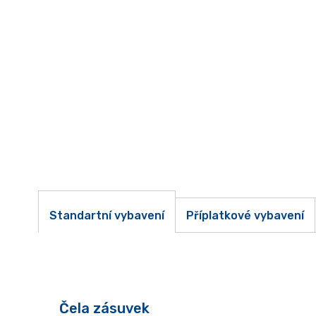
Standartní vybavení
Příplatkové vybavení
Čela zásuvek