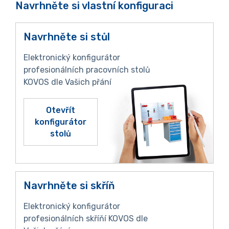
Navrhněte si vlastní konfiguraci
Navrhněte si stůl
Elektronický konfigurátor
profesionálních pracovních stolů
KOVOS dle Vašich přání
Otevřít
konfigurátor
stolů
Navrhněte si skříň
Elektronický konfigurátor
profesionálních skříňí KOVOS dle