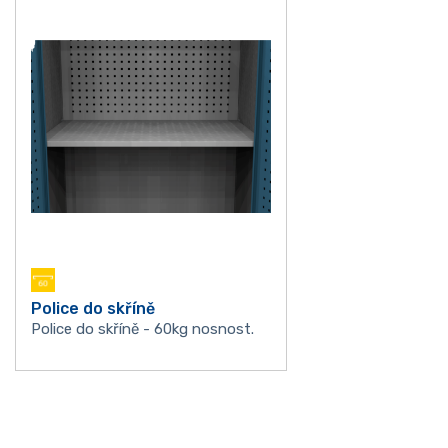
Police do skříně
Police do skříně - 60kg nosnost.