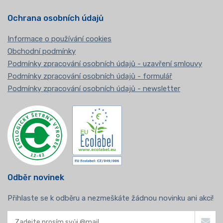
Ochrana osobních údajů
Informace o používání cookies
Obchodní podmínky
Podmínky zpracování osobních údajů - uzavření smlouvy
Podmínky zpracování osobních údajů - formulář
Podmínky zpracování osobních údajů - newsletter
Odběr novinek
Přihlaste se k odběru a nezmeškáte žádnou novinku ani akci!