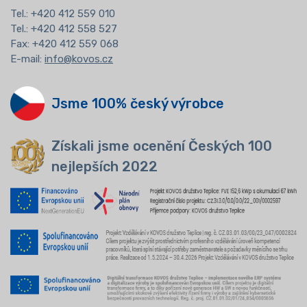
Tel.:
+420 412 559 010
Tel.: +420 412 558 527
Fax: +420 412 559 068
E-mail:
info@kovos.cz
Jsme 100% český výrobce
Získali jsme ocenění Českých 100
nejlepších 2022