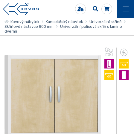
Kovový nábytek
Kancelářský nábytek
Univerzální skříně
Skříňové nástavce 800 mm
Univerzální policová skříň s lamino
dveřmi