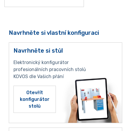
Navrhněte si vlastní konfiguraci
Navrhněte si stůl
Elektronický konfigurátor
profesionálních pracovních stolů
KOVOS dle Vašich přání
Otevřít
konfigurátor
stolů