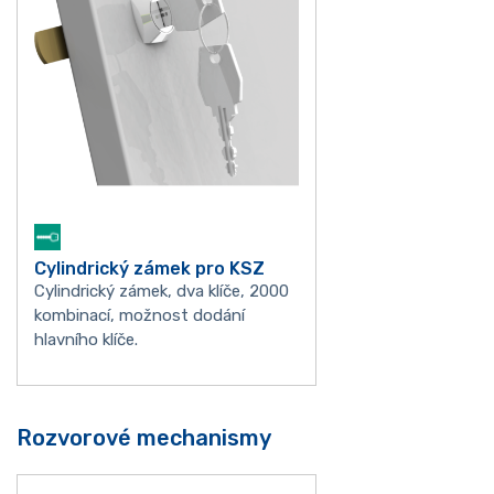
Cylindrický zámek pro KSZ
Cylindrický zámek, dva klíče, 2000
kombinací, možnost dodání
hlavního klíče.
Rozvorové mechanismy