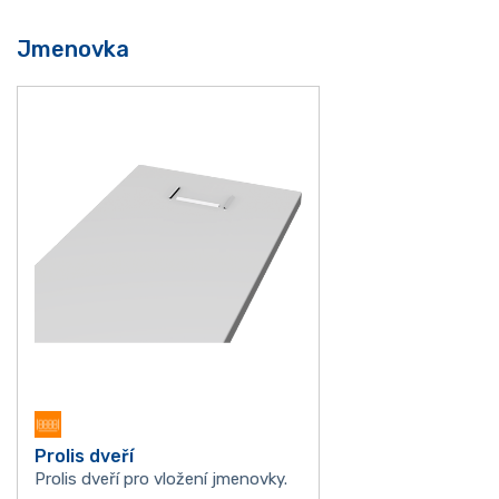
Jmenovka
Prolis dveří
Prolis dveří pro vložení jmenovky.