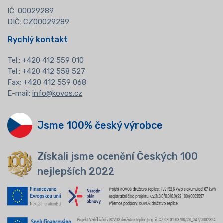
IČ: 00029289
DIČ: CZ00029289
Rychlý kontakt
Tel.:
+420 412 559 010
Tel.: +420 412 558 527
Fax: +420 412 559 068
E-mail:
info@kovos.cz
Jsme 100% český výrobce
Získali jsme ocenění Českých 100
nejlepších 2022