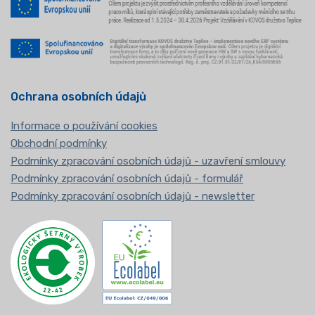
Ochrana osobních údajů
Informace o používání cookies
Obchodní podmínky
Podmínky zpracování osobních údajů - uzavření smlouvy
Podmínky zpracování osobních údajů - formulář
Podmínky zpracování osobních údajů - newsletter