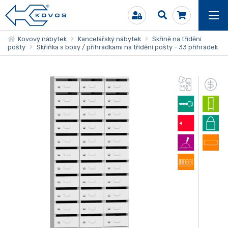
Kovový nábytek
Kancelářský nábytek
Skříně na třídění
pošty
Skříňka s boxy / přihrádkami na třídění pošty - 33 přihrádek