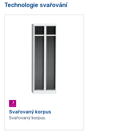
Technologie svařování
Svařovaný korpus
Svařovaný korpus.