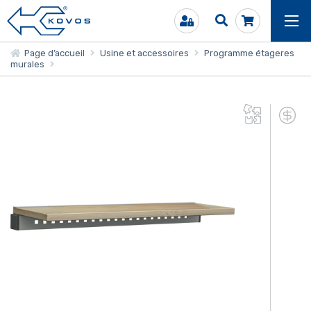
Page d’accueil
Usine et accessoires
Programme étageres
murales