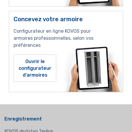
Concevez votre armoire
Configurateur en ligne KOVOS pour
armoires professionnelles, selon vos
préférences
Ouvrir le
configurateur
d’armoires
Enregistrement
KOVOS družstvo Teplice