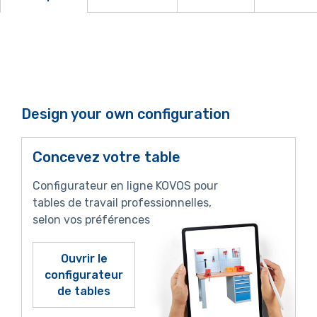
Design your own configuration
Concevez votre table
Configurateur en ligne KOVOS pour
tables de travail professionnelles,
selon vos préférences
Ouvrir le
configurateur
de tables