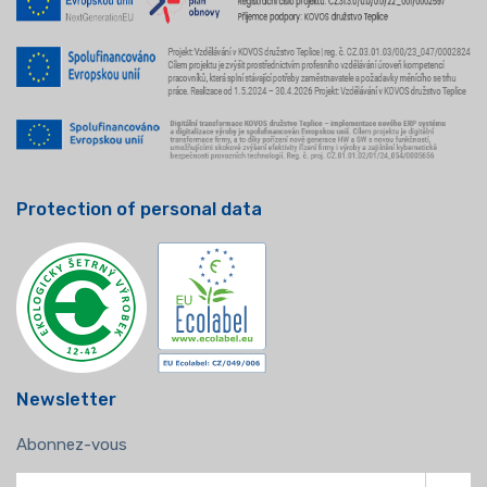
Protection of personal data
Newsletter
Abonnez-vous