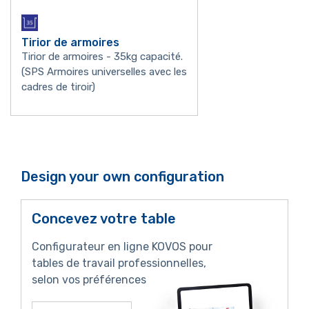
Tirior de armoires
Tirior de armoires - 35kg capacité.
(SPS Armoires universelles avec les
cadres de tiroir)
Design your own configuration
Concevez votre table
Configurateur en ligne KOVOS pour
tables de travail professionnelles,
selon vos préférences