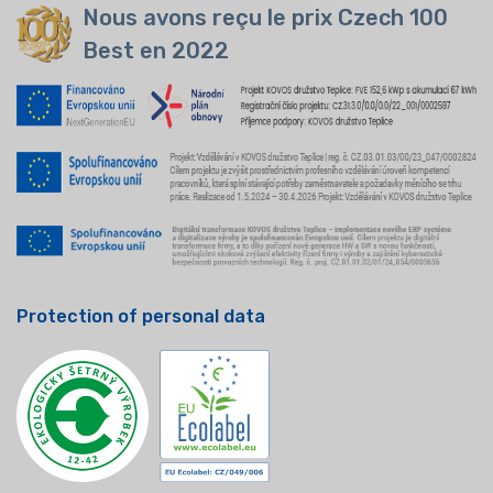
Nous avons reçu le prix Czech 100
Best en 2022
Protection of personal data