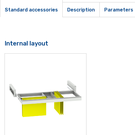
Standard accessories
Description
Parameters
Internal layout