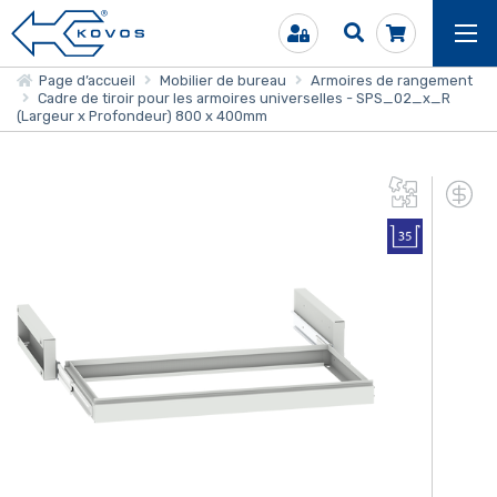
Page d’accueil
Mobilier de bureau
Armoires de rangement
Cadre de tiroir pour les armoires universelles - SPS_02_x_R
(Largeur x Profondeur) 800 x 400mm