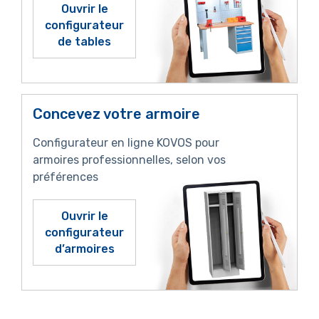
Ouvrir le
configurateur
de tables
Concevez votre armoire
Configurateur en ligne KOVOS pour
armoires professionnelles, selon vos
préférences
Ouvrir le
configurateur
d’armoires