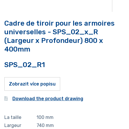
Cadre de tiroir pour les armoires
universelles - SPS_02_x_R
(Largeur x Profondeur) 800 x
400mm
SPS_02_R1
Zobrazit více popisu
Download the product drawing
La taille
100
mm
Largeur
740
mm