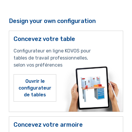
Design your own configuration
Concevez votre table
Configurateur en ligne KOVOS pour
tables de travail professionnelles,
selon vos préférences
Ouvrir le
configurateur
de tables
Concevez votre armoire