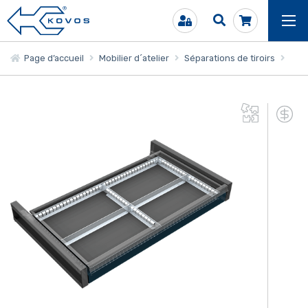
Page d’accueil
Mobilier d´atelier
Séparations de tiroirs