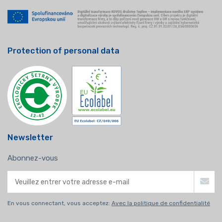
Protection of personal data
Newsletter
Abonnez-vous
En vous connectant, vous acceptez:
Avec la politique de confidentialité