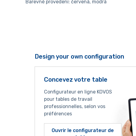
Barevné provedení: červená, modrá
Design your own configuration
Concevez votre table
Configurateur en ligne KOVOS
pour tables de travail
professionnelles, selon vos
préférences
Ouvrir le configurateur de