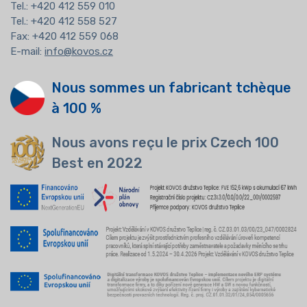
Tel.:
+420 412 559 010
Tel.: +420 412 558 527
Fax: +420 412 559 068
E-mail:
info@kovos.cz
Nous sommes un fabricant tchèque
à 100 %
Nous avons reçu le prix Czech 100
Best en 2022