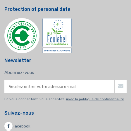
Protection of personal data
Newsletter
Abonnez-vous
En vous connectant, vous acceptez:
Avec la politique de confidentialité
Suivez-nous
Facebook