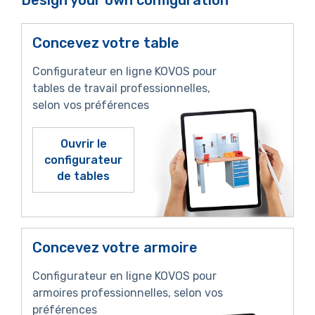
Design your own configuration
Concevez votre table
Configurateur en ligne KOVOS pour
tables de travail professionnelles,
selon vos préférences
Ouvrir le
configurateur
de tables
Concevez votre armoire
Configurateur en ligne KOVOS pour
armoires professionnelles, selon vos
préférences