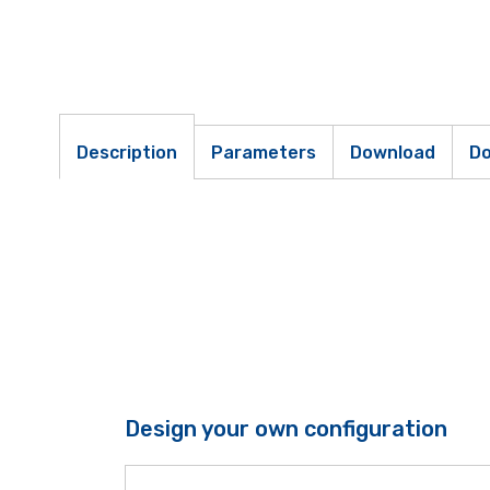
Description
Parameters
Download
Do
Design your own configuration