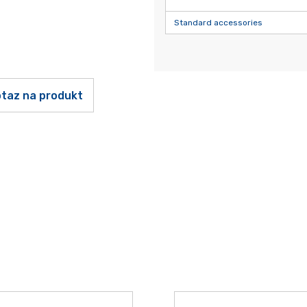
Standard accessories
taz na produkt