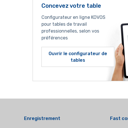
Concevez votre table
Configurateur en ligne KOVOS
pour tables de travail
professionnelles, selon vos
préférences
Ouvrir le configurateur de
tables
Enregistrement
Fast co