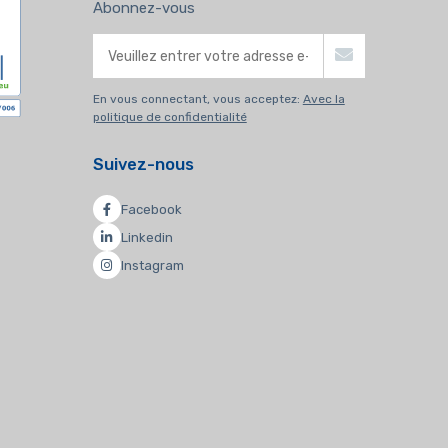
Abonnez-vous
En vous connectant, vous acceptez:
Avec la
politique de confidentialité
Suivez-nous
Facebook
Linkedin
Instagram