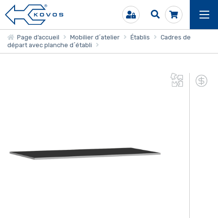
Page d’accueil
Mobilier d´atelier
Établis
Cadres de
départ avec planche d´établi