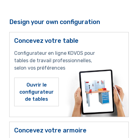
Design your own configuration
Concevez votre table
Configurateur en ligne KOVOS pour
tables de travail professionnelles,
selon vos préférences
Ouvrir le
configurateur
de tables
Concevez votre armoire