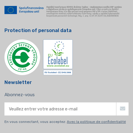
Protection of personal data
Newsletter
Abonnez-vous
En vous connectant, vous acceptez:
Avec la politique de confidentialité