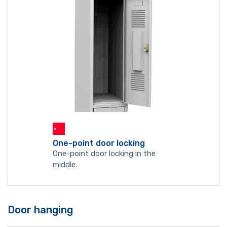
One-point door locking
One-point door locking in the
middle.
Door hanging