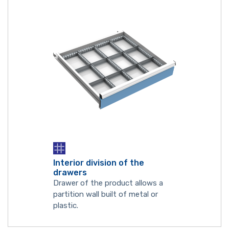
Interior division of the
drawers
Drawer of the product allows a
partition wall built of metal or
plastic.