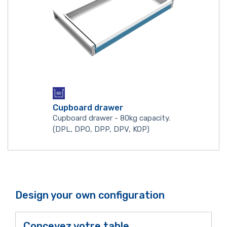
Cupboard drawer
Cupboard drawer - 80kg capacity.
(DPL, DPO, DPP, DPV, KOP)
Design your own configuration
Concevez votre table