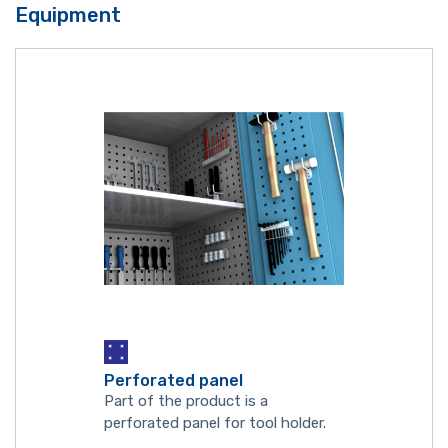
Equipment
Perforated panel
Part of the product is a
perforated panel for tool holder.