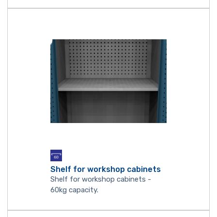
Shelf for workshop cabinets
Shelf for workshop cabinets -
60kg capacity.