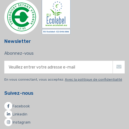
Newsletter
Abonnez-vous
En vous connectant, vous acceptez:
Avec la politique de confidentialité
Suivez-nous
Facebook
Linkedin
Instagram