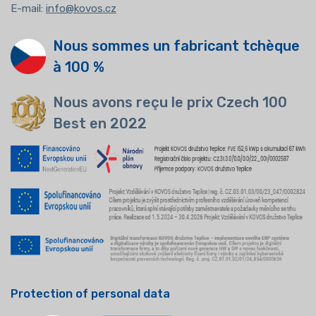
E-mail:
info@kovos.cz
Nous sommes un fabricant tchèque
à 100 %
Nous avons reçu le prix Czech 100
Best en 2022
Protection of personal data