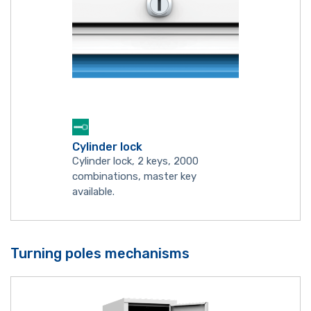
Cylinder lock
Cylinder lock, 2 keys, 2000
combinations, master key
available.
Turning poles mechanisms