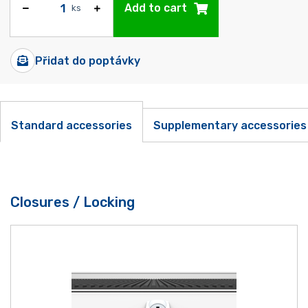
Add to cart
ks
Přidat do poptávky
Standard accessories
Supplementary accessories
Closures / Locking