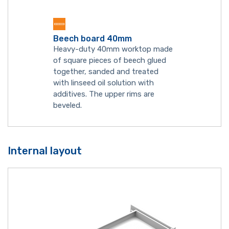
Beech board 40mm
Heavy-duty 40mm worktop made
of square pieces of beech glued
together, sanded and treated
with linseed oil solution with
additives. The upper rims are
beveled.
Internal layout