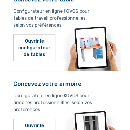
Configurateur en ligne KOVOS pour
tables de travail professionnelles,
selon vos préférences
Ouvrir le
configurateur
de tables
Concevez votre armoire
Configurateur en ligne KOVOS pour
armoires professionnelles, selon vos
préférences
Ouvrir le