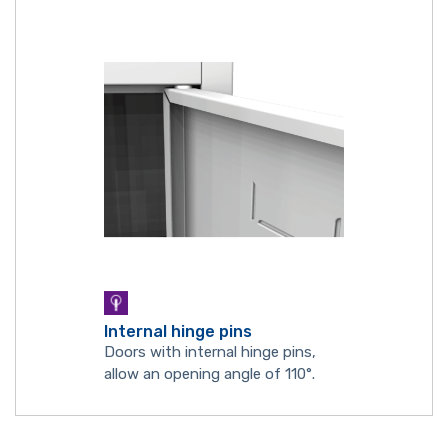
Internal hinge pins
Doors with internal hinge pins,
allow an opening angle of 110°.