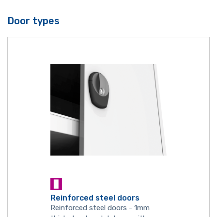
Door types
Reinforced steel doors
Reinforced steel doors - 1mm