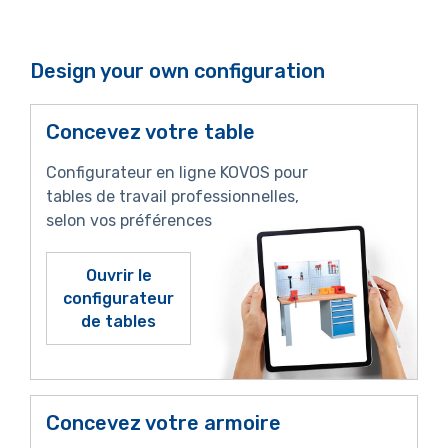
Design your own configuration
Concevez votre table
Configurateur en ligne KOVOS pour
tables de travail professionnelles,
selon vos préférences
Ouvrir le
configurateur
de tables
Concevez votre armoire