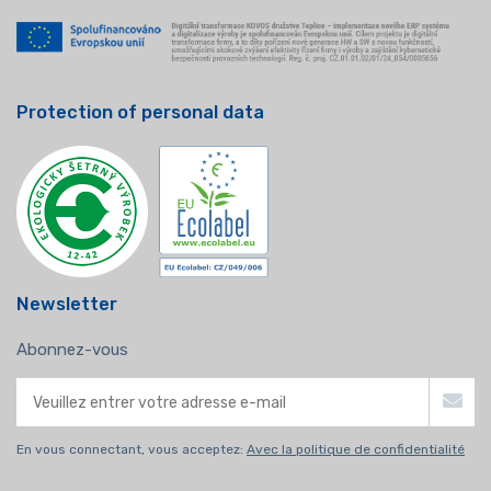
Protection of personal data
Newsletter
Abonnez-vous
En vous connectant, vous acceptez:
Avec la politique de confidentialité