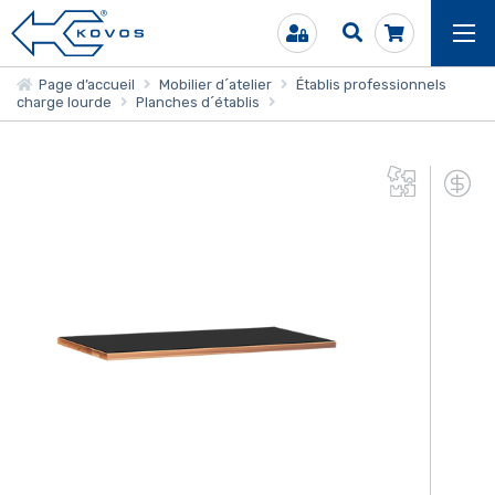
Page d’accueil
Mobilier d´atelier
Établis professionnels
charge lourde
Planches d´établis