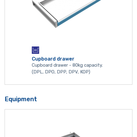
Cupboard drawer
Cupboard drawer - 80kg capacity.
(DPL, DPO, DPP, DPV, KOP)
Equipment