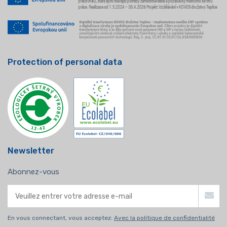
Protection of personal data
Newsletter
Abonnez-vous
En vous connectant, vous acceptez:
Avec la politique de confidentialité