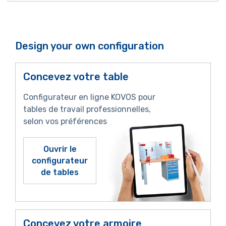
Design your own configuration
Concevez votre table
Configurateur en ligne KOVOS pour
tables de travail professionnelles,
selon vos préférences
Ouvrir le
configurateur
de tables
Concevez votre armoire