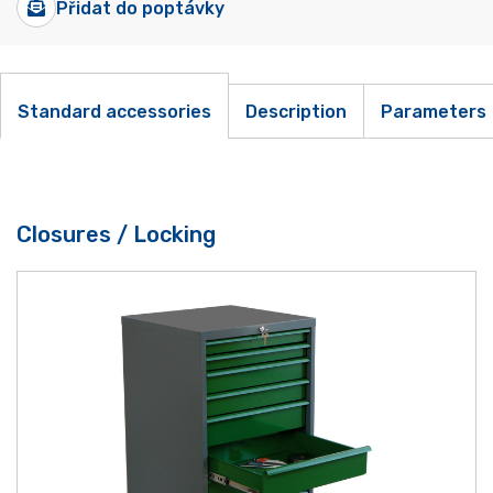
Přidat do poptávky
Standard accessories
Description
Parameters
Closures / Locking