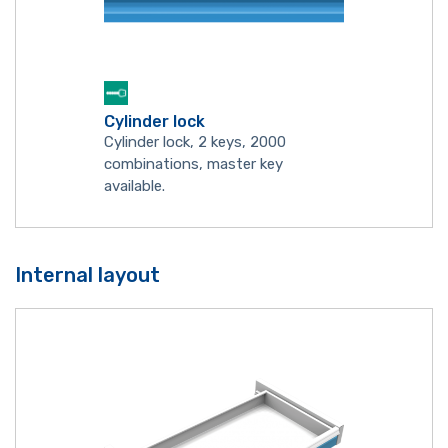
Cylinder lock
Cylinder lock, 2 keys, 2000
combinations, master key
available.
Internal layout