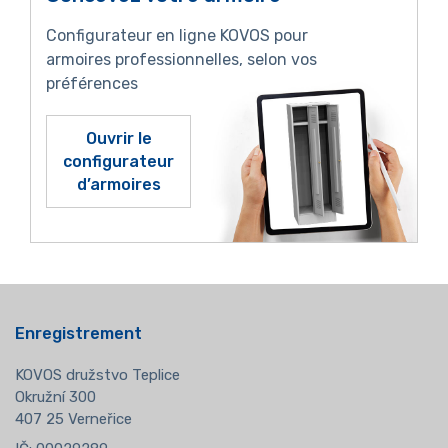
Configurateur en ligne KOVOS pour
armoires professionnelles, selon vos
préférences
Ouvrir le
configurateur
d’armoires
Enregistrement
KOVOS družstvo Teplice
Okružní 300
407 25 Verneřice