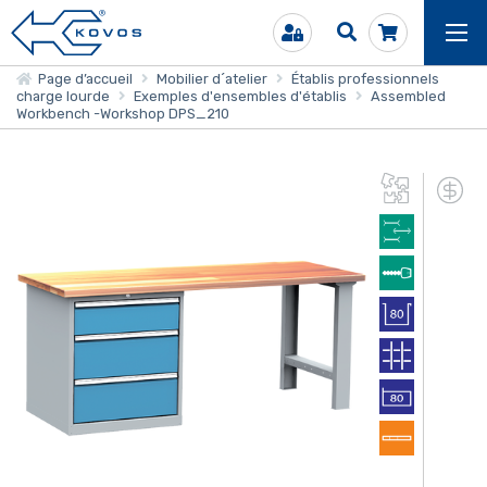
Page d’accueil
Mobilier d´atelier
Établis professionnels
charge lourde
Exemples d'ensembles d'établis
Assembled
Workbench -Workshop DPS_210