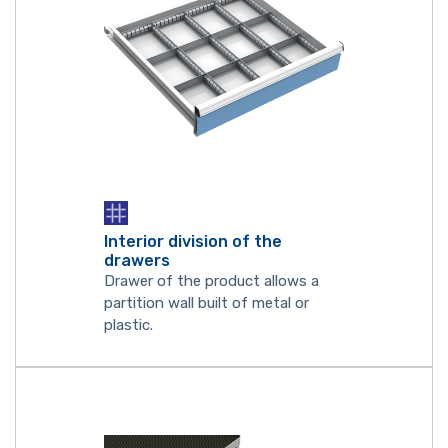
Interior division of the
drawers
Drawer of the product allows a
partition wall built of metal or
plastic.