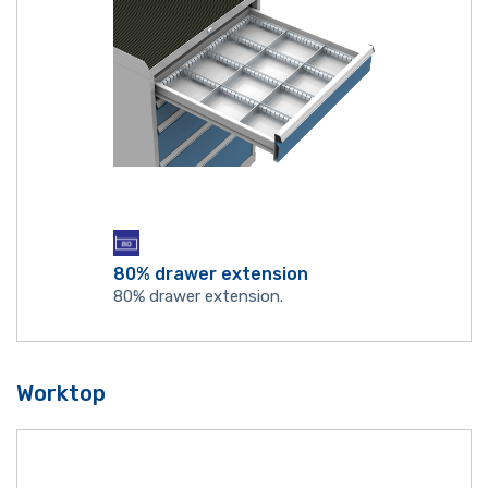
80% drawer extension
80% drawer extension.
Worktop