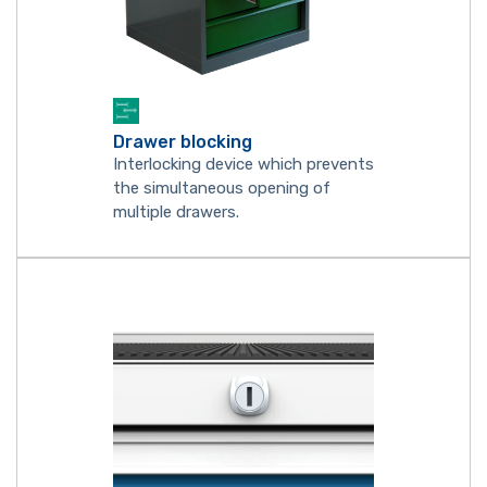
Drawer blocking
Interlocking device which prevents
the simultaneous opening of
multiple drawers.