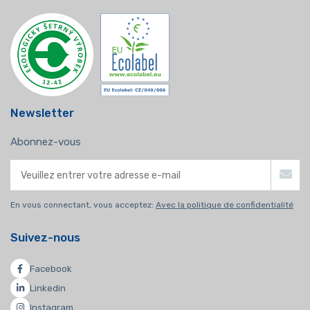
Newsletter
Abonnez-vous
En vous connectant, vous acceptez:
Avec la politique de confidentialité
Suivez-nous
Facebook
Linkedin
Instagram