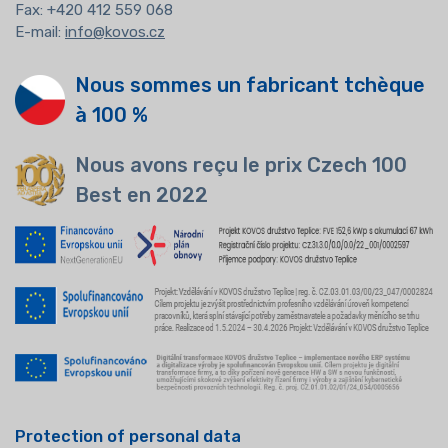
Fax: +420 412 559 068
E-mail:
info@kovos.cz
Nous sommes un fabricant tchèque
à 100 %
Nous avons reçu le prix Czech 100
Best en 2022
Protection of personal data