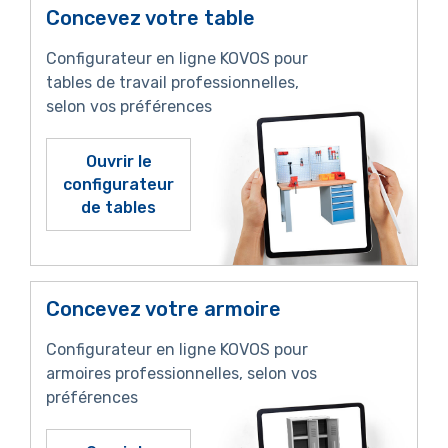
Concevez votre table
Configurateur en ligne KOVOS pour
tables de travail professionnelles,
selon vos préférences
Ouvrir le
configurateur
de tables
Concevez votre armoire
Configurateur en ligne KOVOS pour
armoires professionnelles, selon vos
préférences