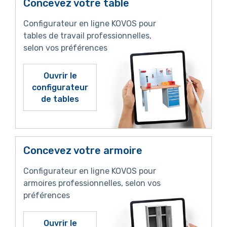
Concevez votre table
Configurateur en ligne KOVOS pour
tables de travail professionnelles,
selon vos préférences
Ouvrir le
configurateur
de tables
Concevez votre armoire
Configurateur en ligne KOVOS pour
armoires professionnelles, selon vos
préférences
Ouvrir le