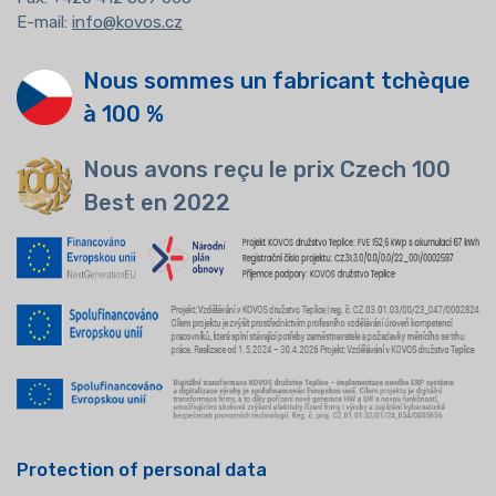
E-mail:
info@kovos.cz
Nous sommes un fabricant tchèque
à 100 %
Nous avons reçu le prix Czech 100
Best en 2022
Protection of personal data