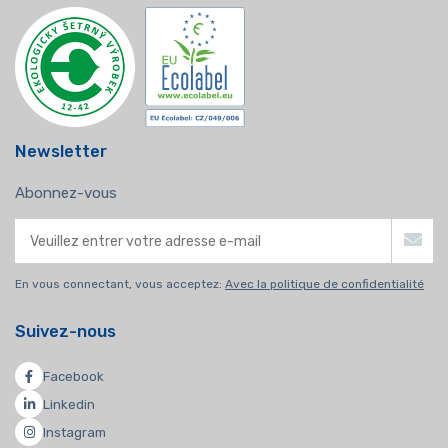
Newsletter
Abonnez-vous
En vous connectant, vous acceptez:
Avec la politique de confidentialité
Suivez-nous
Facebook
Linkedin
Instagram