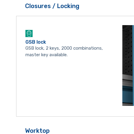
Closures / Locking
GSB lock
GSB lock, 2 keys, 2000 combinations,
master key available.
Worktop