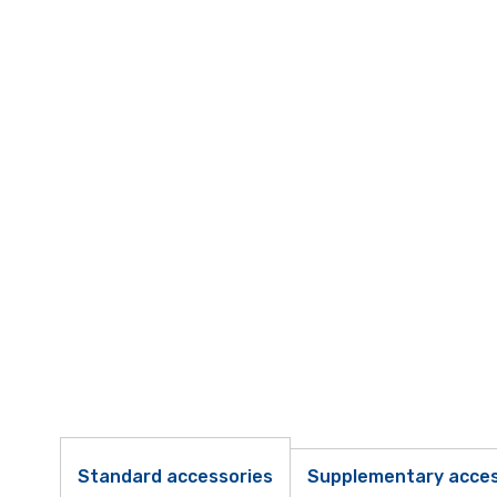
Standard accessories
Supplementary acces