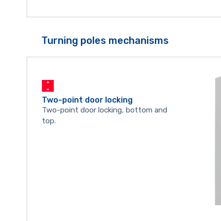
Turning poles mechanisms
Two-point door locking
Two-point door locking, bottom and
top.