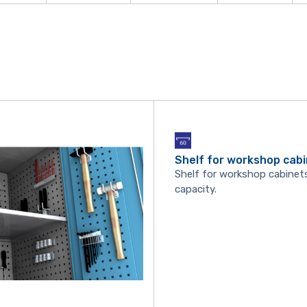
Shelf for workshop cab
Shelf for workshop cabinet
capacity.