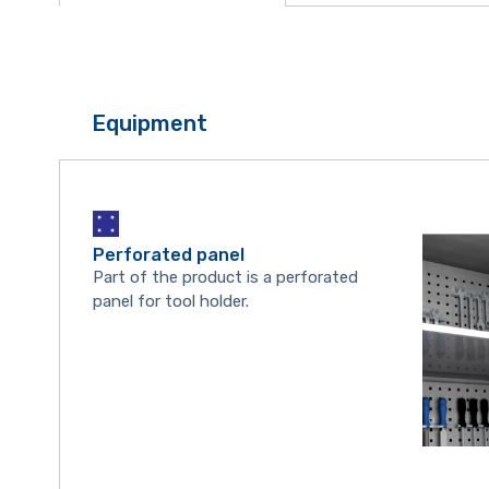
Equipment
Perforated panel
Part of the product is a perforated
panel for tool holder.