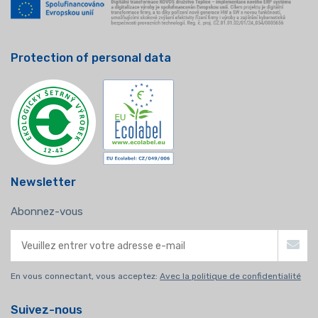
Protection of personal data
Newsletter
Abonnez-vous
En vous connectant, vous acceptez:
Avec la politique de confidentialité
Suivez-nous