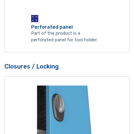
Perforated panel
Part of the product is a
perforated panel for tool holder.
Closures / Locking