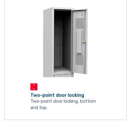
Two-point door locking
Two-point door locking, bottom
and top.