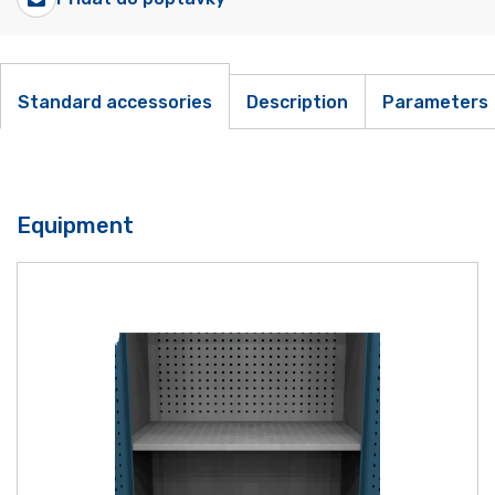
Standard accessories
Description
Parameters
Equipment