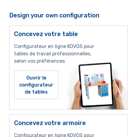
Design your own configuration
Concevez votre table
Configurateur en ligne KOVOS pour
tables de travail professionnelles,
selon vos préférences
Ouvrir le
configurateur
de tables
Concevez votre armoire
Configurateur en ligne KOVOS pour