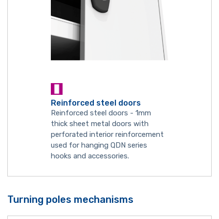
Reinforced steel doors
Reinforced steel doors - 1mm
thick sheet metal doors with
perforated interior reinforcement
used for hanging QDN series
hooks and accessories.
Turning poles mechanisms