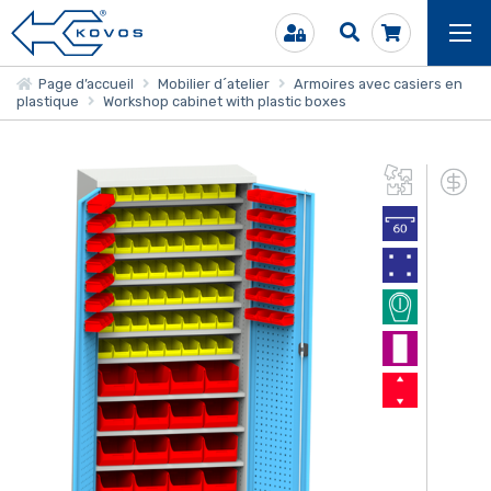
Page d’accueil
Mobilier d´atelier
Armoires avec casiers en
plastique
Workshop cabinet with plastic boxes