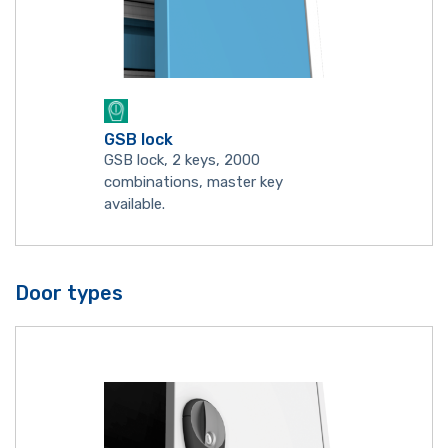
GSB lock
GSB lock, 2 keys, 2000
combinations, master key
available.
Door types