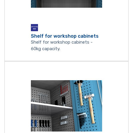
Shelf for workshop cabinets
Shelf for workshop cabinets -
60kg capacity.