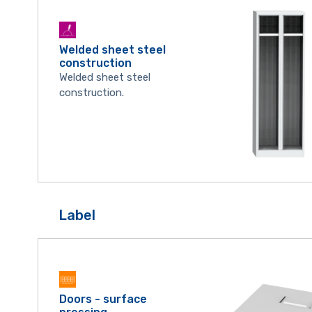
Welded sheet steel
construction
Welded sheet steel
construction.
Label
Doors - surface