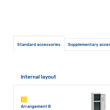
Standard accessories
Supplementary acces
Internal layout
Arrangement B