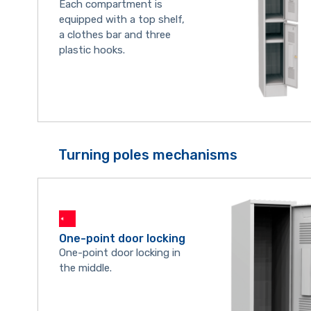
Each compartment is
equipped with a top shelf,
a clothes bar and three
plastic hooks.
Turning poles mechanisms
One-point door locking
One-point door locking in
the middle.