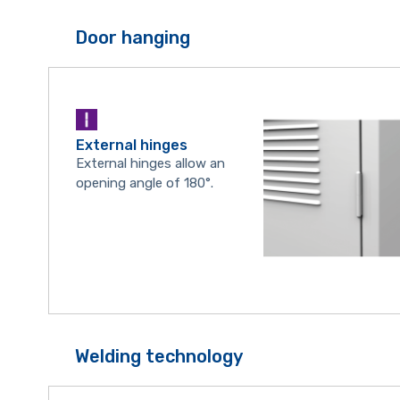
Door hanging
External hinges
External hinges allow an
opening angle of 180°.
Welding technology