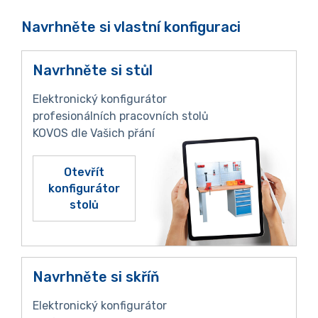
Navrhněte si vlastní konfiguraci
Navrhněte si stůl
Elektronický konfigurátor
profesionálních pracovních stolů
KOVOS dle Vašich přání
Otevřít
konfigurátor
stolů
Navrhněte si skříň
Elektronický konfigurátor