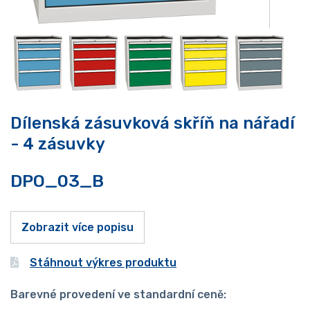
Dílenská zásuvková skříň na nářadí
- 4 zásuvky
DPO_03_B
Zobrazit více popisu
Stáhnout výkres produktu
Barevné provedení ve standardní ceně: