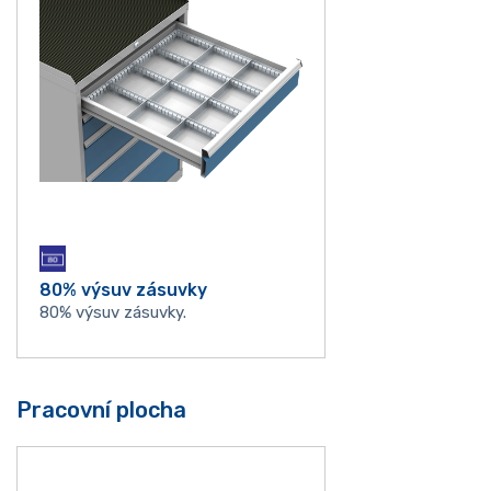
80% výsuv zásuvky
80% výsuv zásuvky.
Pracovní plocha