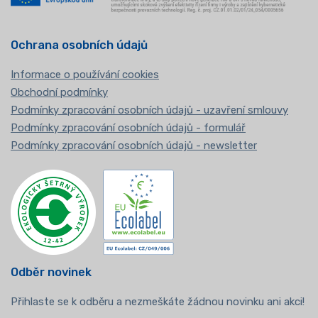
Ochrana osobních údajů
Informace o používání cookies
Obchodní podmínky
Podmínky zpracování osobních údajů - uzavření smlouvy
Podmínky zpracování osobních údajů - formulář
Podmínky zpracování osobních údajů - newsletter
Odběr novinek
Přihlaste se k odběru a nezmeškáte žádnou novinku ani akci!