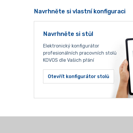
Navrhněte si vlastní konfiguraci
Navrhněte si stůl
Elektronický konfigurátor
profesionálních pracovních stolů
KOVOS dle Vašich přání
Otevřít konfigurátor stolů