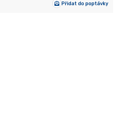
Přidat do poptávky