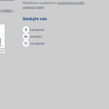
Přihlášením souhlasíte s
podmínkami použití
osobních udajů
 údajů -
Sledujte nás
Facebook
Linkedin
Instagram