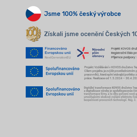
Jsme 100% český výrobce
Získali jsme ocenění Českých 1