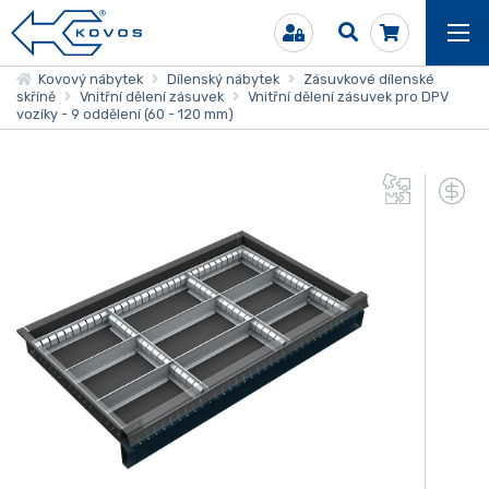
Kovový nábytek
Dílenský nábytek
Zásuvkové dílenské
skříně
Vnitřní dělení zásuvek
Vnitřní dělení zásuvek pro DPV
vozíky - 9 oddělení (60 - 120 mm)