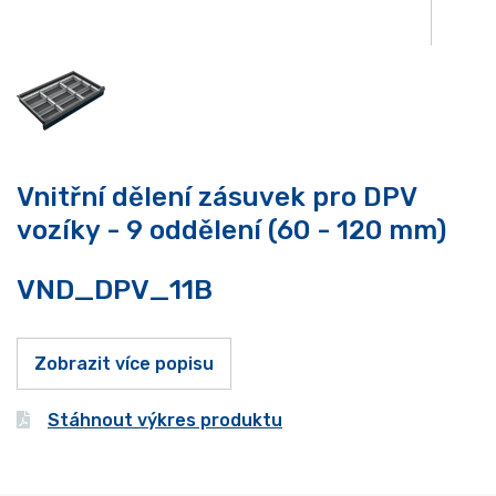
Vnitřní dělení zásuvek pro DPV
vozíky - 9 oddělení (60 - 120 mm)
VND_DPV_11B
Zobrazit více popisu
Stáhnout výkres produktu