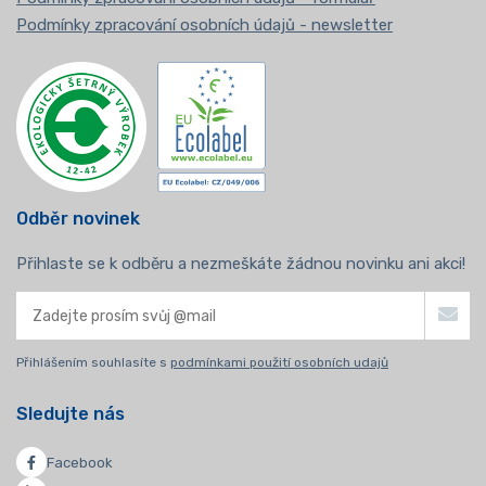
Podmínky zpracování osobních údajů - newsletter
Odběr novinek
Přihlaste se k odběru a nezmeškáte žádnou novinku ani akci!
Přihlášením souhlasíte s
podmínkami použití osobních udajů
Sledujte nás
Facebook