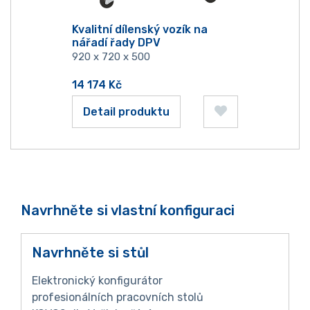
Kvalitní dílenský vozík na
nářadí řady DPV
920 x 720 x 500
14 174
Kč
Detail produktu
Navrhněte si vlastní konfiguraci
Navrhněte si stůl
Elektronický konfigurátor
profesionálních pracovních stolů