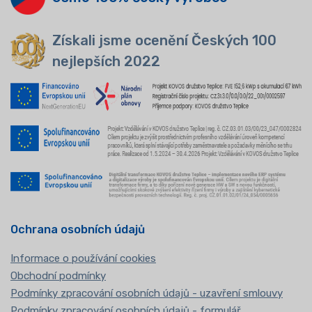
Získali jsme ocenění Českých 100
nejlepších 2022
Ochrana osobních údajů
Informace o používání cookies
Obchodní podmínky
Podmínky zpracování osobních údajů - uzavření smlouvy
Podmínky zpracování osobních údajů - formulář