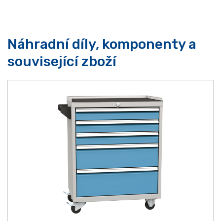
Náhradní díly, komponenty a
související zboží