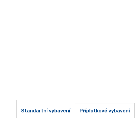
Standartní vybavení
Příplatkové vybavení