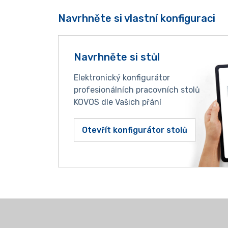
Navrhněte si vlastní konfiguraci
Navrhněte si stůl
Elektronický konfigurátor
profesionálních pracovních stolů
KOVOS dle Vašich přání
Otevřít konfigurátor stolů