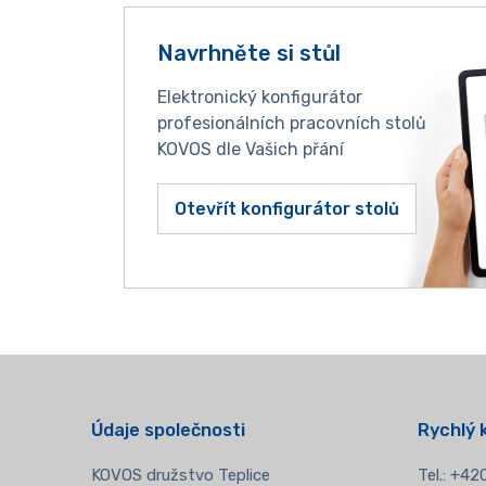
Navrhněte si stůl
Elektronický konfigurátor
profesionálních pracovních stolů
KOVOS dle Vašich přání
Otevřít konfigurátor stolů
Údaje společnosti
Rychlý 
KOVOS družstvo Teplice
Tel.:
+420