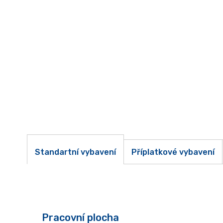
Standartní vybavení
Příplatkové vybavení
Pracovní plocha