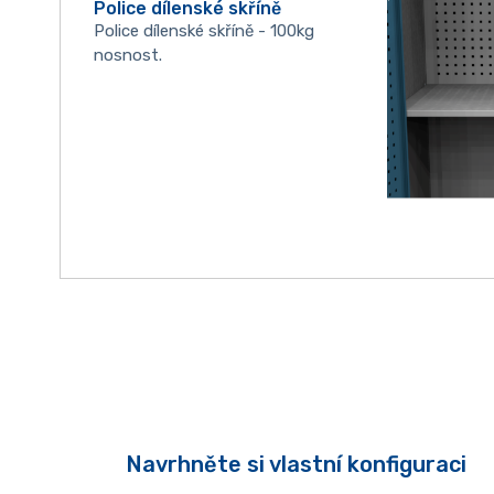
Police dílenské skříně
Police dílenské skříně - 100kg
nosnost.
Navrhněte si vlastní konfiguraci