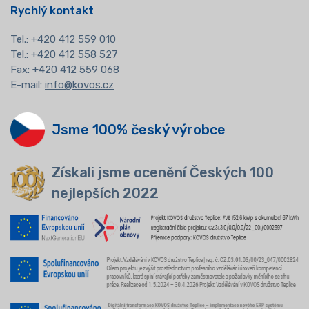
Rychlý kontakt
Tel.:
+420 412 559 010
Tel.: +420 412 558 527
Fax: +420 412 559 068
E-mail:
info@kovos.cz
Jsme 100% český výrobce
Získali jsme ocenění Českých 100
nejlepších 2022