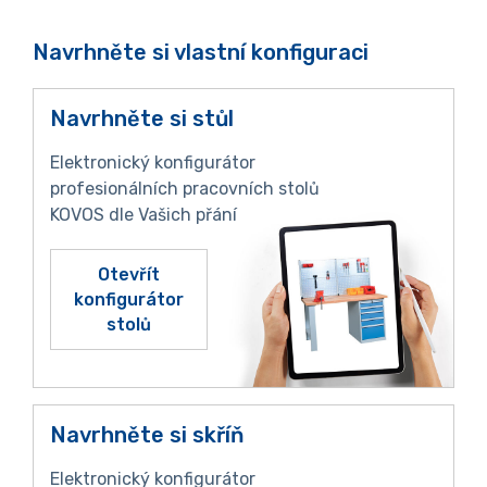
Navrhněte si vlastní konfiguraci
Navrhněte si stůl
Elektronický konfigurátor
profesionálních pracovních stolů
KOVOS dle Vašich přání
Otevřít
konfigurátor
stolů
Navrhněte si skříň
Elektronický konfigurátor