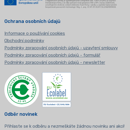
Ochrana osobních údajů
Informace o používání cookies
Obchodní podmínky
Podmínky zpracování osobních údajů - uzavření smlouvy
Podmínky zpracování osobních údajů - formulář
Podmínky zpracování osobních údajů - newsletter
Odběr novinek
Přihlaste se k odběru a nezmeškáte žádnou novinku ani akci!