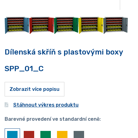
Dílenská skříň s plastovými boxy
SPP_01_C
Zobrazit více popisu
Stáhnout výkres produktu
Barevné provedení ve standardní ceně: