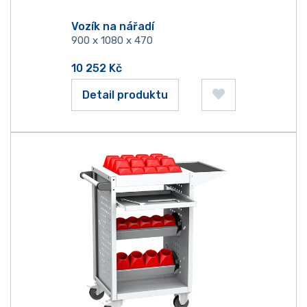
Vozík na nářadí
900 x 1080 x 470
10 252
Kč
Detail produktu