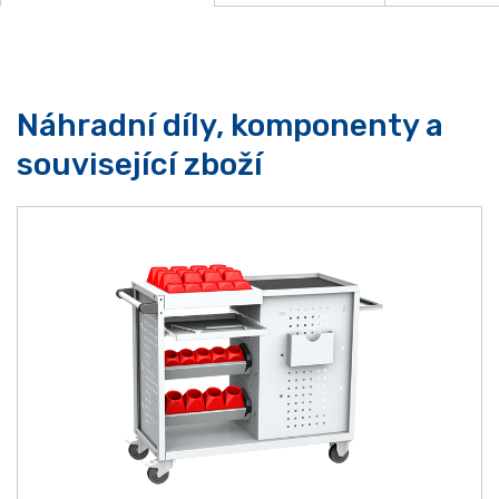
Náhradní díly, komponenty a
související zboží