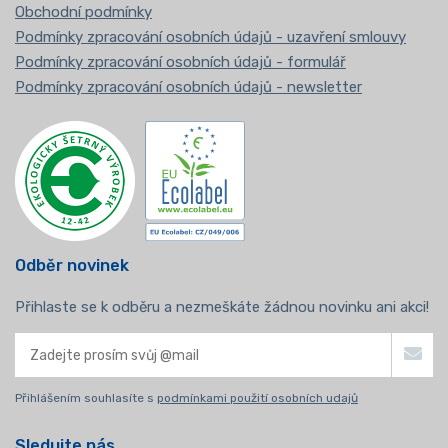
Obchodní podmínky
Podmínky zpracování osobních údajů - uzavření smlouvy
Podmínky zpracování osobních údajů - formulář
Podmínky zpracování osobních údajů - newsletter
Odběr novinek
Přihlaste se k odběru a nezmeškáte žádnou novinku ani akci!
Přihlášením souhlasíte s
podmínkami použití osobních udajů
Sledujte nás