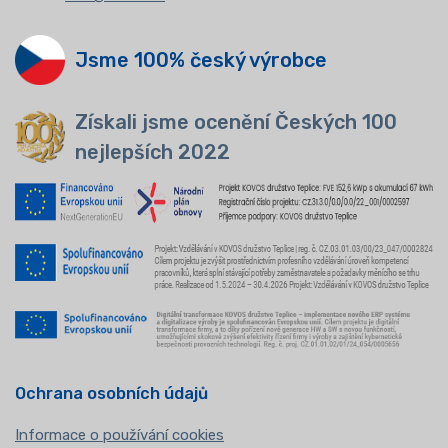
Jsme 100% český výrobce
Získali jsme ocenění Českých 100
nejlepších 2022
Ochrana osobních údajů
Informace o používání cookies