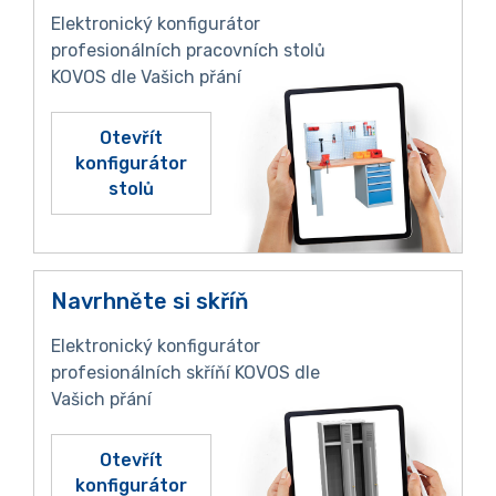
Elektronický konfigurátor
profesionálních pracovních stolů
KOVOS dle Vašich přání
Otevřít
konfigurátor
stolů
Navrhněte si skříň
Elektronický konfigurátor
profesionálních skříňí KOVOS dle
Vašich přání
Otevřít
konfigurátor