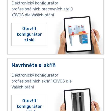
Elektronický konfigurátor
profesionálních pracovních stolů
KOVOS dle Vašich přání
Otevřít
konfigurátor
stolů
Navrhněte si skříň
Elektronický konfigurátor
profesionálních skříňí KOVOS dle
Vašich přání
Otevřít
konfigurátor