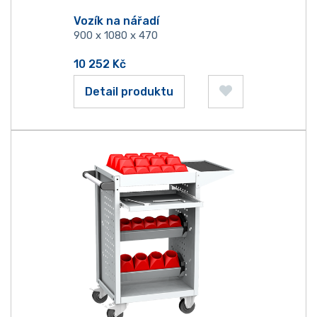
Vozík na nářadí
900 x 1080 x 470
10 252
Kč
Detail produktu