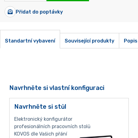
Přidat do poptávky
Standartní vybavení
Související produkty
Popis
Navrhněte si vlastní konfiguraci
Navrhněte si stůl
Elektronický konfigurátor
profesionálních pracovních stolů
KOVOS dle Vašich přání