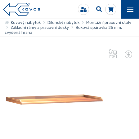
Kovový nábytek
Dílenský nábytek
Montážní pracovní stoly
Základní rámy a pracovní desky
Buková spárovka 25 mm,
zvýšená hrana