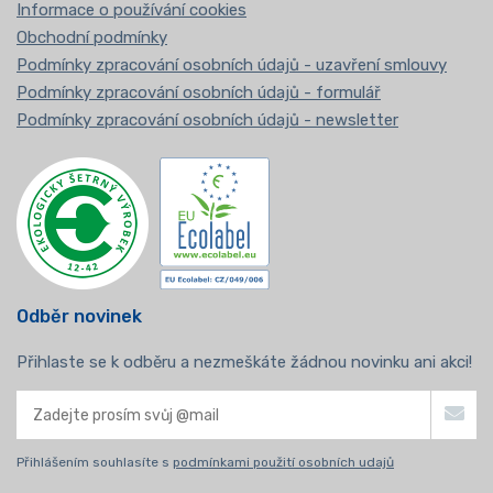
Informace o používání cookies
Obchodní podmínky
Podmínky zpracování osobních údajů - uzavření smlouvy
Podmínky zpracování osobních údajů - formulář
Podmínky zpracování osobních údajů - newsletter
Odběr novinek
Přihlaste se k odběru a nezmeškáte žádnou novinku ani akci!
Přihlášením souhlasíte s
podmínkami použití osobních udajů