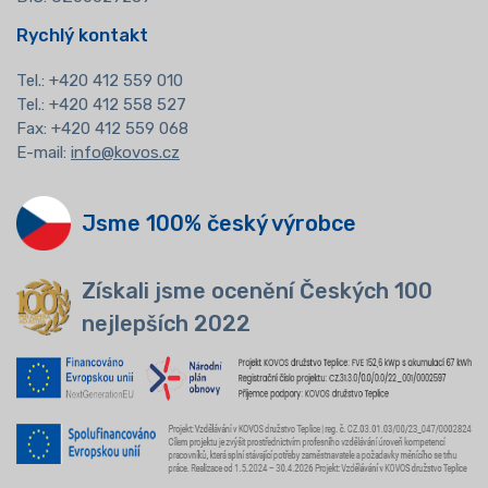
Rychlý kontakt
Tel.:
+420 412 559 010
Tel.: +420 412 558 527
Fax: +420 412 559 068
E-mail:
info@kovos.cz
Jsme 100% český výrobce
Získali jsme ocenění Českých 100
nejlepších 2022