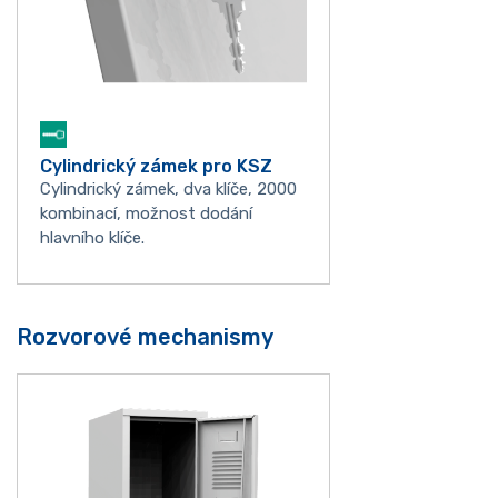
Cylindrický zámek pro KSZ
Cylindrický zámek, dva klíče, 2000
kombinací, možnost dodání
hlavního klíče.
Rozvorové mechanismy