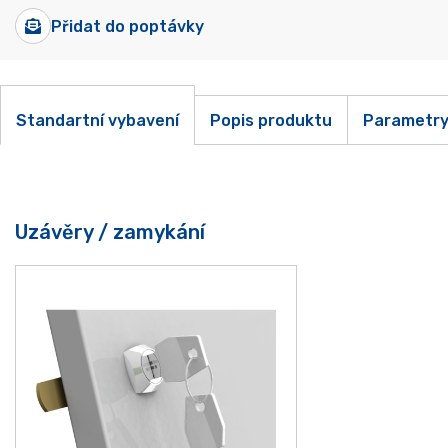
Přidat do poptávky
Standartní vybavení
Popis produktu
Parametr
Uzávěry / zamykání