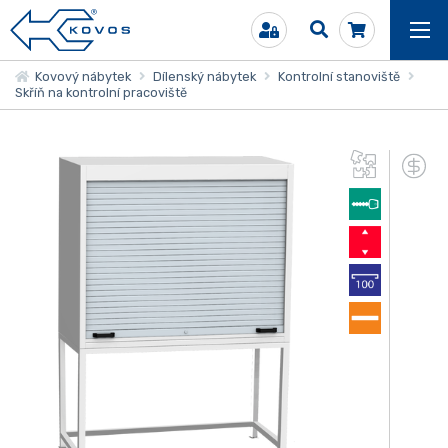
Kovový nábytek
Dílenský nábytek
Kontrolní stanoviště
Skříň na kontrolní pracoviště