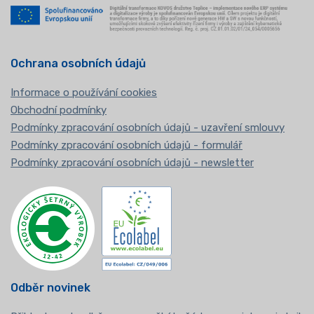
Ochrana osobních údajů
Informace o používání cookies
Obchodní podmínky
Podmínky zpracování osobních údajů - uzavření smlouvy
Podmínky zpracování osobních údajů - formulář
Podmínky zpracování osobních údajů - newsletter
Odběr novinek