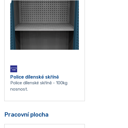
Police dílenské skříně
Police dílenské skříně - 100kg
nosnost.
Pracovní plocha