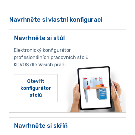
Navrhněte si vlastní konfiguraci
Navrhněte si stůl
Elektronický konfigurátor
profesionálních pracovních stolů
KOVOS dle Vašich přání
Otevřít
konfigurátor
stolů
Navrhněte si skříň