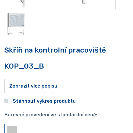
Skříň na kontrolní pracoviště
KOP_03_B
Zobrazit více popisu
Stáhnout výkres produktu
Barevné provedení ve standardní ceně: