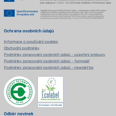
Ochrana osobních údajů
Informace o používání cookies
Obchodní podmínky
Podmínky zpracování osobních údajů - uzavření smlouvy
Podmínky zpracování osobních údajů - formulář
Podmínky zpracování osobních údajů - newsletter
Odběr novinek