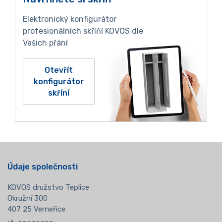
Elektronický konfigurátor
profesionálních skříňí KOVOS dle
Vašich přání
Otevřít
konfigurátor
skříní
Údaje společnosti
KOVOS družstvo Teplice
Okružní 300
407 25 Verneřice