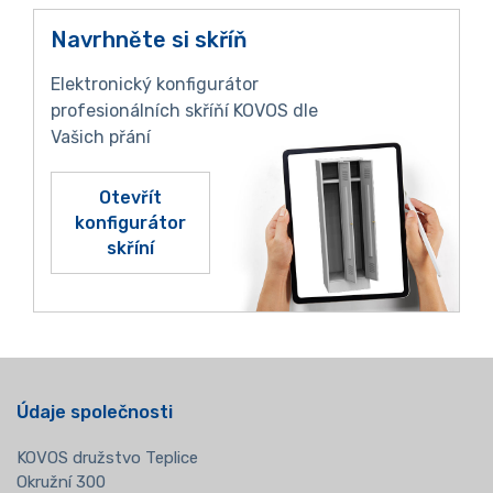
Navrhněte si skříň
Elektronický konfigurátor
profesionálních skříňí KOVOS dle
Vašich přání
Otevřít
konfigurátor
skříní
Údaje společnosti
KOVOS družstvo Teplice
Okružní 300