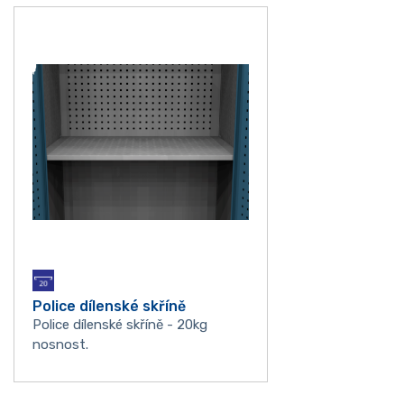
Police dílenské skříně
Police dílenské skříně - 20kg
nosnost.