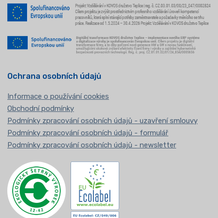
Ochrana osobních údajů
Informace o používání cookies
Obchodní podmínky
Podmínky zpracování osobních údajů - uzavření smlouvy
Podmínky zpracování osobních údajů - formulář
Podmínky zpracování osobních údajů - newsletter