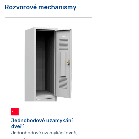
Rozvorové mechanismy
Jednobodové uzamykání
dveří
Jednobodové uzamykání dveří,