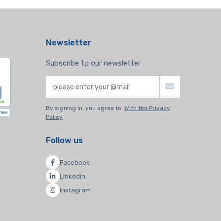
Newsletter
Subscribe to our newsletter
By signing in, you agree to:
With the Privacy
Policy
Follow us
Facebook
Linkedin
Instagram