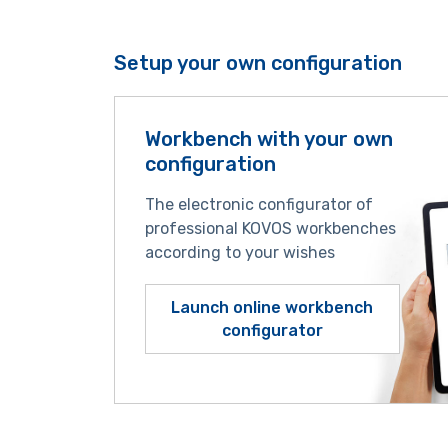
Setup your own configuration
Workbench with your own
configuration
The electronic configurator of
professional KOVOS workbenches
according to your wishes
Launch online workbench
configurator