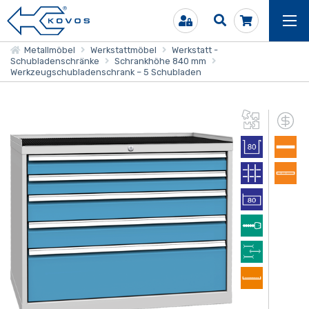
Metallmöbel
Werkstattmöbel
Werkstatt -
Schubladenschränke
Schrankhöhe 840 mm
Werkzeugschubladenschrank – 5 Schubladen