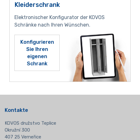
Kleiderschrank
Elektronischer Konfigurator der KOVOS
Schränke nach Ihren Wünschen.
Konfigurieren
Sie Ihren
eigenen
Schrank
Kontakte
KOVOS družstvo Teplice
Okružní 300
407 25 Verneřice