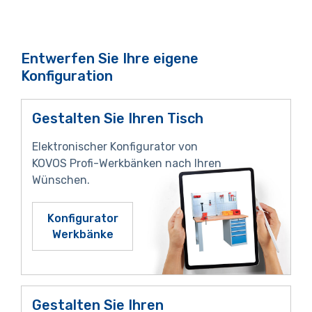
Entwerfen Sie Ihre eigene
Konfiguration
Gestalten Sie Ihren Tisch
Elektronischer Konfigurator von
KOVOS Profi-Werkbänken nach Ihren
Wünschen.
Konfigurator
Werkbänke
Gestalten Sie Ihren