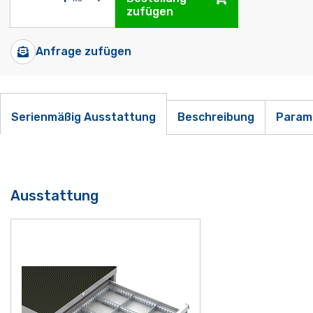
zufügen
Anfrage zufügen
Serienmäßig Ausstattung
Beschreibung
Param
Ausstattung