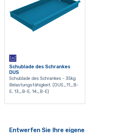
Schublade des Schrankes
DUS
Schublade des Schrankes - 35kg
Belastungsfähigkeit. (DUS_11_B-
E, 13_B-E, 14_B-E)
Entwerfen Sie Ihre eigene