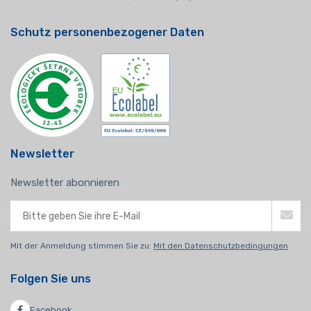
Schutz personenbezogener Daten
Newsletter
Newsletter abonnieren
Mit der Anmeldung stimmen Sie zu:
Mit den Datenschutzbedingungen
Folgen Sie uns
Facebook