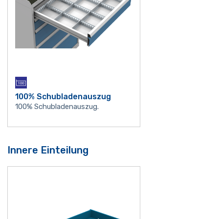
100% Schubladenauszug
100% Schubladenauszug.
Innere Einteilung