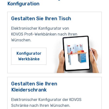
Konfiguration
Gestalten Sie Ihren Tisch
Elektronischer Konfigurator von
KOVOS Profi-Werkbänken nach Ihren
Wünschen.
Konfigurator
Werkbänke
Gestalten Sie Ihren
Kleiderschrank
Elektronischer Konfigurator der KOVOS
Schränke nach Ihren Wünschen.