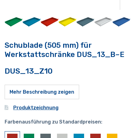
Schublade (505 mm) für
Werkstattschränke DUS_13_B–E
DUS_13_Z10
Mehr Beschreibung zeigen
Produktzeichnung
Farbenausführung zu Standardpreisen: