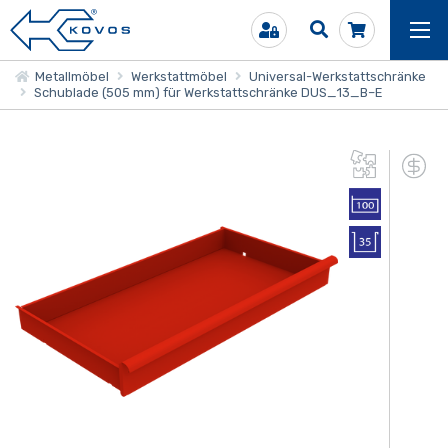
Metallmöbel
Werkstattmöbel
Universal-Werkstattschränke
Schublade (505 mm) für Werkstattschränke DUS_13_B–E