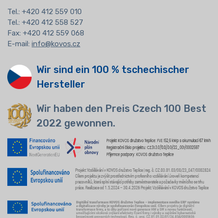
Tel.:
+420 412 559 010
Tel.: +420 412 558 527
Fax: +420 412 559 068
E-mail:
info@kovos.cz
Wir sind ein 100 % tschechischer
Hersteller
Wir haben den Preis Czech 100 Best
2022 gewonnen.