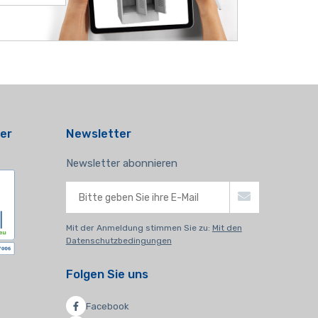
er
Newsletter
Newsletter abonnieren
Mit der Anmeldung stimmen Sie zu:
Mit den
Datenschutzbedingungen
Folgen Sie uns
Facebook