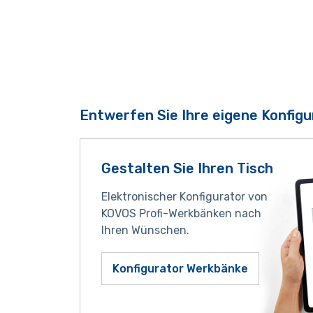
Entwerfen Sie Ihre eigene Konfigu
Gestalten Sie Ihren Tisch
Elektronischer Konfigurator von
KOVOS Profi-Werkbänken nach
Ihren Wünschen.
Konfigurator Werkbänke