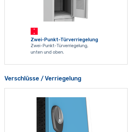
Zwei-Punkt-Türverriegelung
Zwei-Punkt-Türverriegelung,
unten und oben.
Verschlüsse / Verriegelung