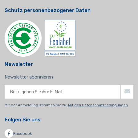
Schutz personenbezogener Daten
Newsletter
Newsletter abonnieren
Mit der Anmeldung stimmen Sie zu:
Mit den Datenschutzbedingungen
Folgen Sie uns
Facebook