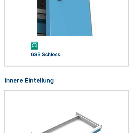
GSB Schloss
Innere Einteilung