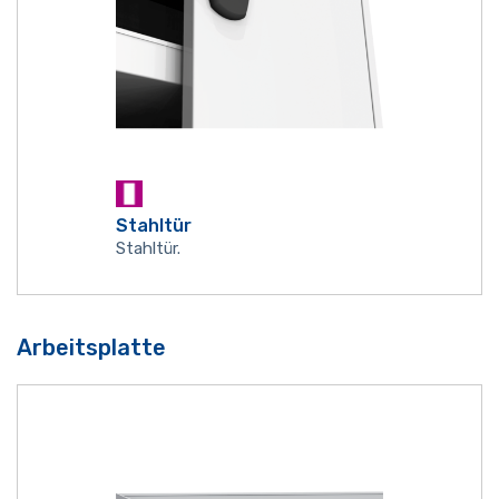
Stahltür
Stahltür.
Arbeitsplatte