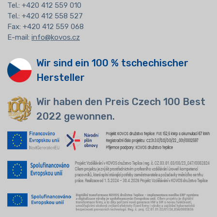
Tel.:
+420 412 559 010
Tel.: +420 412 558 527
Fax: +420 412 559 068
E-mail:
info@kovos.cz
Wir sind ein 100 % tschechischer
Hersteller
Wir haben den Preis Czech 100 Best
2022 gewonnen.