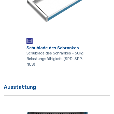
Schublade des Schrankes
Schublade des Schrankes - 50kg
Belastungsfähigkeit. (SPD, SPP,
NCS)
Ausstattung