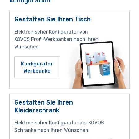
Konfiguration
Gestalten Sie Ihren Tisch
Elektronischer Konfigurator von
KOVOS Profi-Werkbänken nach Ihren
Wünschen.
Konfigurator
Werkbänke
Gestalten Sie Ihren
Kleiderschrank
Elektronischer Konfigurator der KOVOS
Schränke nach Ihren Wünschen.