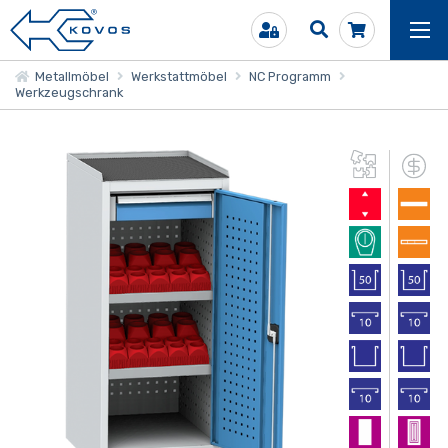
Metallmöbel
Werkstattmöbel
NC Programm
Werkzeugschrank