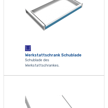
Werkstattschrank Schublade
Schublade des
Werkstattschrankes.