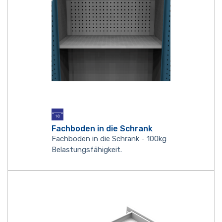
Fachboden in die Schrank
Fachboden in die Schrank - 100kg
Belastungsfähigkeit.