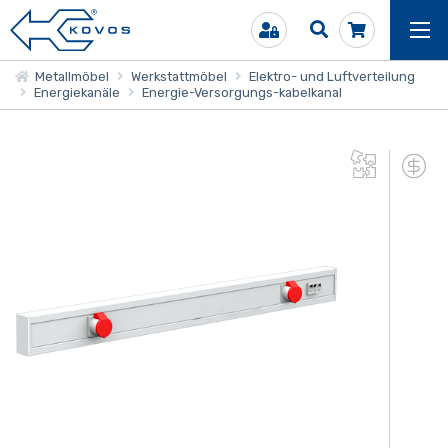
Metallmöbel
Werkstattmöbel
Elektro- und Luftverteilung
Energiekanäle
Energie-Versorgungs-kabelkanal