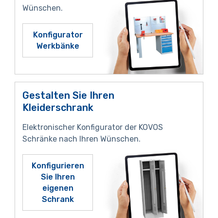
Wünschen.
Konfigurator
Werkbänke
Gestalten Sie Ihren
Kleiderschrank
Elektronischer Konfigurator der KOVOS
Schränke nach Ihren Wünschen.
Konfigurieren
Sie Ihren
eigenen
Schrank