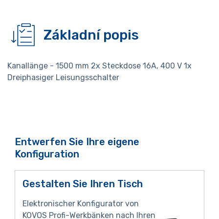
Základní popis
Kanallänge - 1500 mm 2x Steckdose 16A, 400 V 1x
Dreiphasiger Leisungsschalter
Entwerfen Sie Ihre eigene
Konfiguration
Gestalten Sie Ihren Tisch
Elektronischer Konfigurator von
KOVOS Profi-Werkbänken nach Ihren