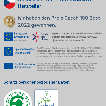
Hersteller
Wir haben den Preis Czech 100 Best
2022 gewonnen.
Schutz personenbezogener Daten