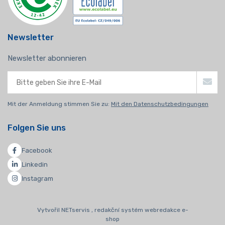
Newsletter
Newsletter abonnieren
Mit der Anmeldung stimmen Sie zu:
Mit den Datenschutzbedingungen
Folgen Sie uns
Facebook
Linkedin
Instagram
Vytvořil NETservis , redakční systém webredakce e-
shop