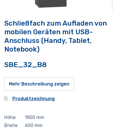
Schließfach zum Aufladen von
mobilen Geräten mit USB-
Anschluss (Handy, Tablet,
Notebook)
SBE_32_B8
Mehr Beschreibung zeigen
Produktzeichnung
Höhe
1850
mm
Breite
600
mm