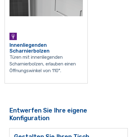
Innenliegenden
Scharnierbolzen
Türen mit innenliegenden
Scharnierbolzen, erlauben einen
Öffnungswinkel von 110°.
Entwerfen Sie Ihre eigene
Konfiguration
Gestalten Sie Ihren Tisch