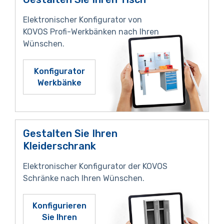
Elektronischer Konfigurator von
KOVOS Profi-Werkbänken nach Ihren
Wünschen.
Konfigurator
Werkbänke
Gestalten Sie Ihren
Kleiderschrank
Elektronischer Konfigurator der KOVOS
Schränke nach Ihren Wünschen.
Konfigurieren
Sie Ihren