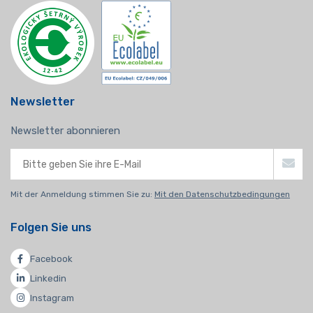
Newsletter
Newsletter abonnieren
Mit der Anmeldung stimmen Sie zu:
Mit den Datenschutzbedingungen
Folgen Sie uns
Facebook
Linkedin
Instagram