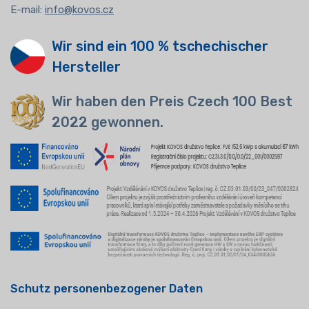
E-mail:
info@kovos.cz
Wir sind ein 100 % tschechischer
Hersteller
Wir haben den Preis Czech 100 Best
2022 gewonnen.
Schutz personenbezogener Daten