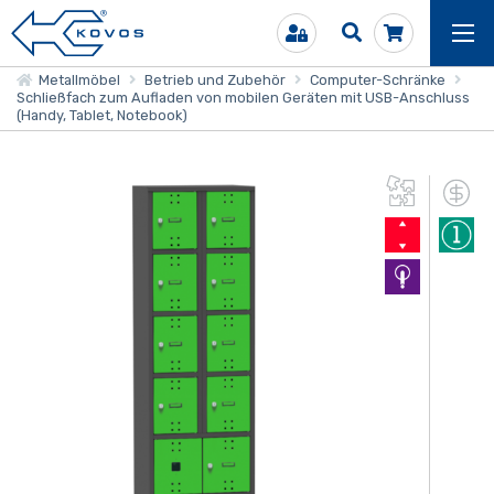
Metallmöbel
Betrieb und Zubehör
Computer-Schränke
Schließfach zum Aufladen von mobilen Geräten mit USB-Anschluss
(Handy, Tablet, Notebook)