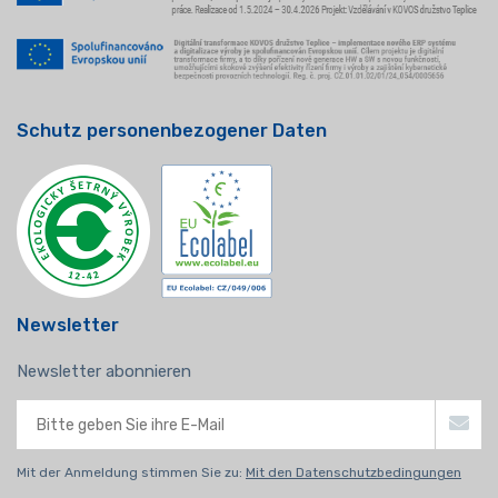
Schutz personenbezogener Daten
Newsletter
Newsletter abonnieren
Mit der Anmeldung stimmen Sie zu:
Mit den Datenschutzbedingungen