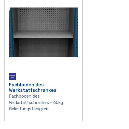
Fachboden des
Werkstattschrankes
Fachboden des
Werkstattschrankes - 60kg
Belastungsfähigkeit.