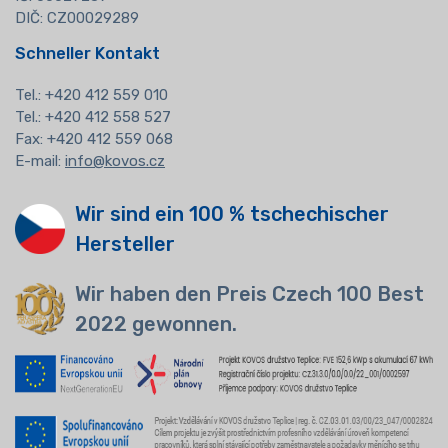
DIČ: CZ00029289
Schneller Kontakt
Tel.:
+420 412 559 010
Tel.: +420 412 558 527
Fax: +420 412 559 068
E-mail:
info@kovos.cz
Wir sind ein 100 % tschechischer
Hersteller
Wir haben den Preis Czech 100 Best
2022 gewonnen.