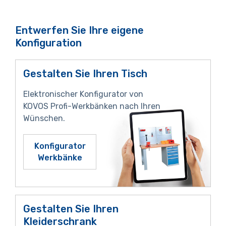
Entwerfen Sie Ihre eigene
Konfiguration
Gestalten Sie Ihren Tisch
Elektronischer Konfigurator von
KOVOS Profi-Werkbänken nach Ihren
Wünschen.
Konfigurator
Werkbänke
Gestalten Sie Ihren
Kleiderschrank