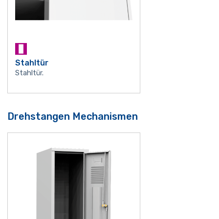
Stahltür
Stahltür.
Drehstangen Mechanismen