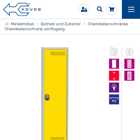
Metallmöbel
Betrieb und Zubehör
Chemikalienschränke
Chemikalienschrank, einflügelig