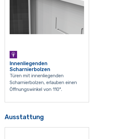
Innenliegenden
Scharnierbolzen
Türen mit innenliegenden
Scharnierbolzen, erlauben einen
Öffnungswinkel von 110°.
Ausstattung