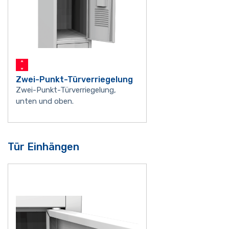
Zwei-Punkt-Türverriegelung
Zwei-Punkt-Türverriegelung,
unten und oben.
Tür Einhängen