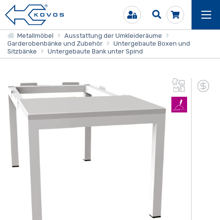
Metallmöbel
Ausstattung der Umkleideräume
Garderobenbänke und Zubehör
Untergebaute Boxen und
Sitzbänke
Untergebaute Bank unter Spind