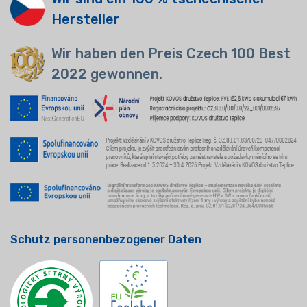
Hersteller
Wir haben den Preis Czech 100 Best
2022 gewonnen.
Schutz personenbezogener Daten