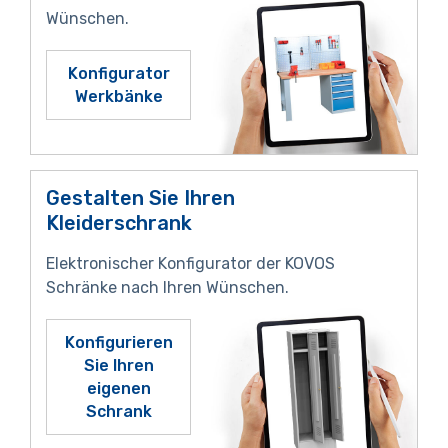
Wünschen.
Konfigurator
Werkbänke
Gestalten Sie Ihren
Kleiderschrank
Elektronischer Konfigurator der KOVOS
Schränke nach Ihren Wünschen.
Konfigurieren
Sie Ihren
eigenen
Schrank