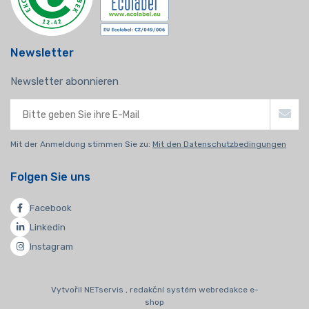
Newsletter
Newsletter abonnieren
Mit der Anmeldung stimmen Sie zu:
Mit den Datenschutzbedingungen
Folgen Sie uns
Facebook
Linkedin
Instagram
Vytvořil NETservis , redakční systém webredakce e-
shop