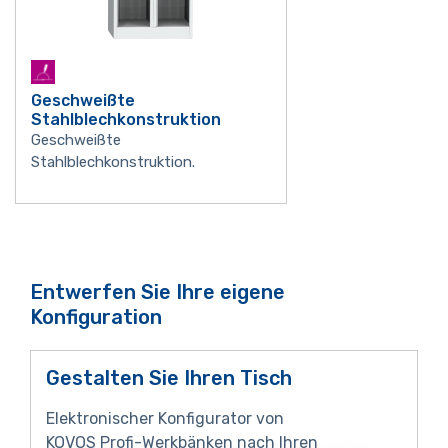
Geschweißte
Stahlblechkonstruktion
Geschweißte
Stahlblechkonstruktion.
Entwerfen Sie Ihre eigene
Konfiguration
Gestalten Sie Ihren Tisch
Elektronischer Konfigurator von
KOVOS Profi-Werkbänken nach Ihren