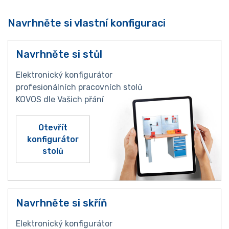
Navrhněte si vlastní konfiguraci
Navrhněte si stůl
Elektronický konfigurátor
profesionálních pracovních stolů
KOVOS dle Vašich přání
Otevřít
konfigurátor
stolů
Navrhněte si skříň
Elektronický konfigurátor