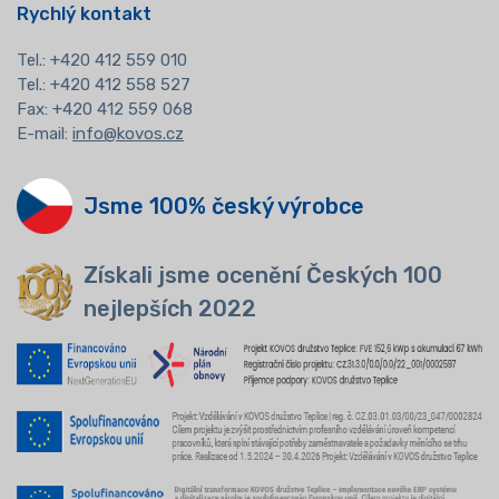
Rychlý kontakt
Tel.:
+420 412 559 010
Tel.: +420 412 558 527
Fax: +420 412 559 068
E-mail:
info@kovos.cz
Jsme 100% český výrobce
Získali jsme ocenění Českých 100
nejlepších 2022