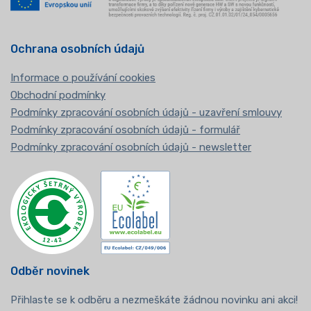
Ochrana osobních údajů
Informace o používání cookies
Obchodní podmínky
Podmínky zpracování osobních údajů - uzavření smlouvy
Podmínky zpracování osobních údajů - formulář
Podmínky zpracování osobních údajů - newsletter
Odběr novinek
Přihlaste se k odběru a nezmeškáte žádnou novinku ani akci!