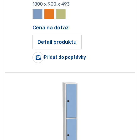
1800 x 900 x 493
Cena na dotaz
Detail produktu
Přidat do poptávky