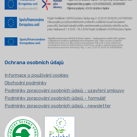
Ochrana osobních údajů
Informace o používání cookies
Obchodní podmínky
Podmínky zpracování osobních údajů - uzavření smlouvy
Podmínky zpracování osobních údajů - formulář
Podmínky zpracování osobních údajů - newsletter