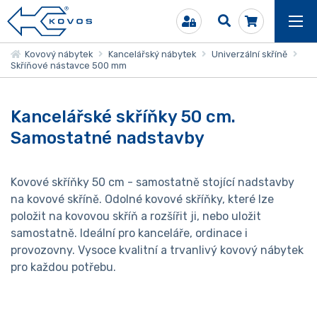
Kovový nábytek
Kancelářský nábytek
Univerzální skříně
Skříňové nástavce 500 mm
Kancelářské skříňky 50 cm.
Samostatné nadstavby
Kovové skříňky 50 cm - samostatně stojící nadstavby
na kovové skříně. Odolné kovové skříňky, které lze
položit na kovovou skříň a rozšířit ji, nebo uložit
samostatně. Ideální pro kanceláře, ordinace i
provozovny. Vysoce kvalitní a trvanlivý kovový nábytek
pro každou potřebu.