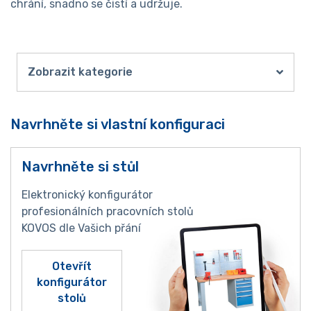
chrání, snadno se čistí a udržuje.
Zobrazit kategorie
Navrhněte si vlastní konfiguraci
Navrhněte si stůl
Elektronický konfigurátor
profesionálních pracovních stolů
KOVOS dle Vašich přání
Otevřít
konfigurátor
stolů