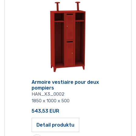
Armoire vestiaire pour deux
pompiers
HAN_X3_0002
1850 x 1000 x 500
543,53
EUR
Detail produktu