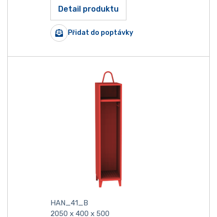
Detail produktu
Přidat do poptávky
HAN_41_B
2050 x 400 x 500