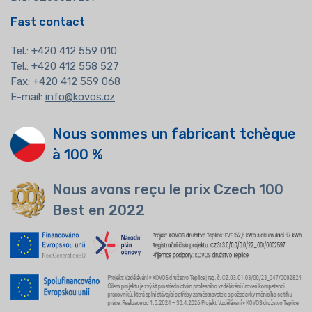
Fast contact
Tel.:
+420 412 559 010
Tel.: +420 412 558 527
Fax: +420 412 559 068
E-mail:
info@kovos.cz
Nous sommes un fabricant tchèque
à 100 %
Nous avons reçu le prix Czech 100
Best en 2022