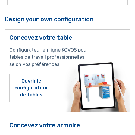
Design your own configuration
Concevez votre table
Configurateur en ligne KOVOS pour
tables de travail professionnelles,
selon vos préférences
Ouvrir le
configurateur
de tables
Concevez votre armoire