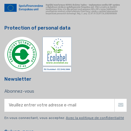
Protection of personal data
Newsletter
Abonnez-vous
En vous connectant, vous acceptez:
Avec la politique de confidentialité