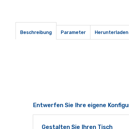
Beschreibung
Parameter
Herunterladen
Entwerfen Sie Ihre eigene Konfigu
Gestalten Sie Ihren Tisch