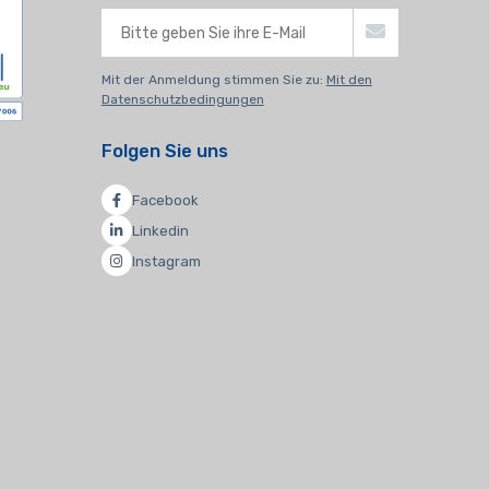
Mit der Anmeldung stimmen Sie zu:
Mit den
Datenschutzbedingungen
Folgen Sie uns
Facebook
Linkedin
Instagram