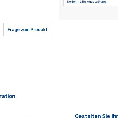
Serienmäßig Ausstattung
Frage zum Produkt
ration
Gestalten Sie Ih