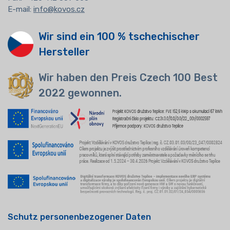
E-mail:
info@kovos.cz
Wir sind ein 100 % tschechischer
Hersteller
Wir haben den Preis Czech 100 Best
2022 gewonnen.
Schutz personenbezogener Daten