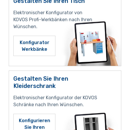
Gestalten Sie Ihren Tisch
Elektronischer Konfigurator von
KOVOS Profi-Werkbänken nach Ihren
Wünschen.
Konfigurator
Werkbänke
Gestalten Sie Ihren
Kleiderschrank
Elektronischer Konfigurator der KOVOS
Schränke nach Ihren Wünschen.
Konfigurieren
Sie Ihren