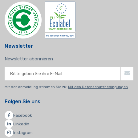
Newsletter
Newsletter abonnieren
Mit der Anmeldung stimmen Sie zu:
Mit den Datenschutzbedingungen
Folgen Sie uns
Facebook
Linkedin
Instagram