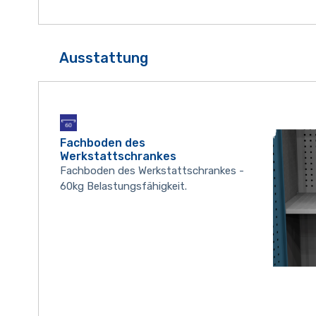
Ausstattung
Fachboden des
Werkstattschrankes
Fachboden des Werkstattschrankes -
60kg Belastungsfähigkeit.