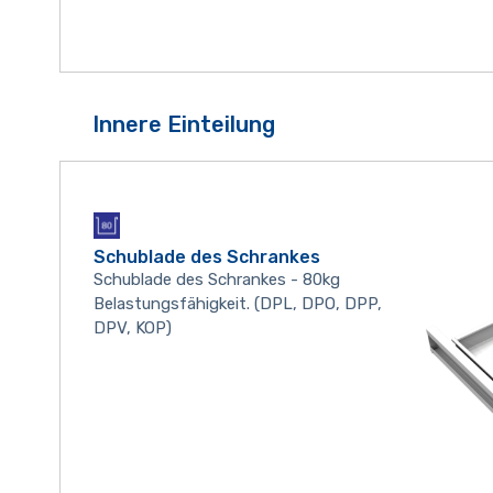
Innere Einteilung
Schublade des Schrankes
Schublade des Schrankes - 80kg
Belastungsfähigkeit. (DPL, DPO, DPP,
DPV, KOP)