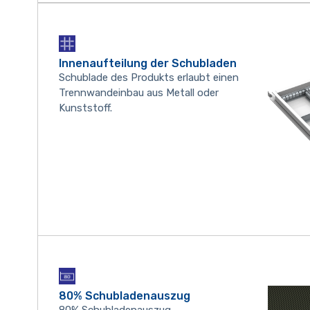
Innenaufteilung der Schubladen
Schublade des Produkts erlaubt einen
Trennwandeinbau aus Metall oder
Kunststoff.
80% Schubladenauszug