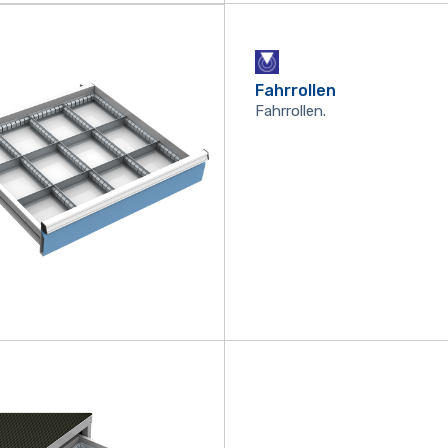
Fahrrollen
Fahrrollen.