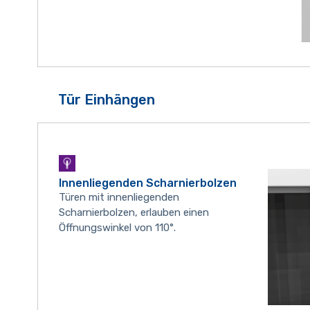
Tür Einhängen
Innenliegenden Scharnierbolzen
Türen mit innenliegenden
Scharnierbolzen, erlauben einen
Öffnungswinkel von 110°.