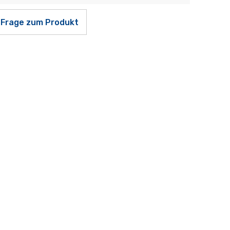
Frage zum Produkt