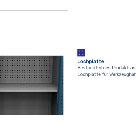
Lochplatte
Bestandteil des Produkts is
Lochplatte für Werkzeughalt