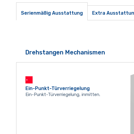
Serienmäßig Ausstattung
Extra Ausstattu
Drehstangen Mechanismen
Ein-Punkt-Türverriegelung
Ein-Punkt-Türverriegelung, inmitten.