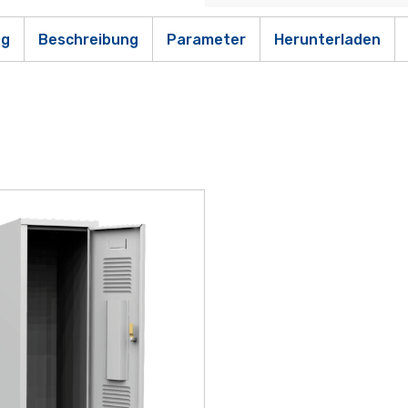
ng
Beschreibung
Parameter
Herunterladen