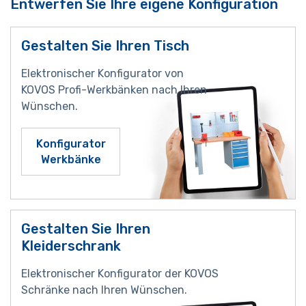
Entwerfen Sie Ihre eigene Konfiguration
Gestalten Sie Ihren Tisch
Elektronischer Konfigurator von
KOVOS Profi-Werkbänken nach Ihren
Wünschen.
Konfigurator
Werkbänke
Gestalten Sie Ihren
Kleiderschrank
Elektronischer Konfigurator der KOVOS
Schränke nach Ihren Wünschen.