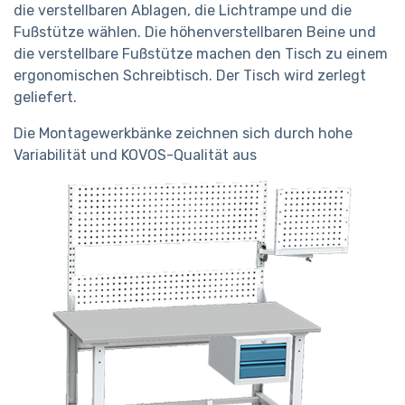
die verstellbaren Ablagen, die Lichtrampe und die
Fußstütze wählen. Die höhenverstellbaren Beine und
die verstellbare Fußstütze machen den Tisch zu einem
ergonomischen Schreibtisch. Der Tisch wird zerlegt
geliefert.
Die Montagewerkbänke zeichnen sich durch hohe
Variabilität und KOVOS-Qualität aus