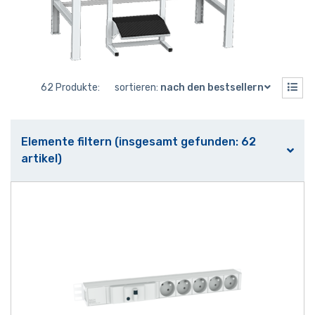
62 Produkte:
sortieren:
nach den bestsellern
Elemente filtern (insgesamt gefunden: 62
artikel)