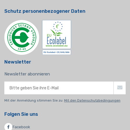
Schutz personenbezogener Daten
Newsletter
Newsletter abonnieren
Mit der Anmeldung stimmen Sie zu:
Mit den Datenschutzbedingungen
Folgen Sie uns
Facebook