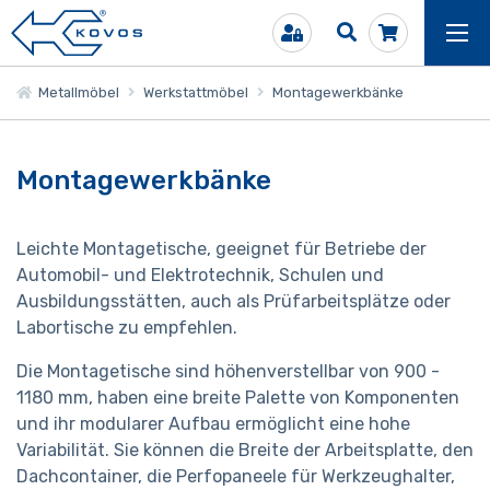
Metallmöbel
Werkstattmöbel
Montagewerkbänke
Montagewerkbänke
Leichte Montagetische, geeignet für Betriebe der
Automobil- und Elektrotechnik, Schulen und
Ausbildungsstätten, auch als Prüfarbeitsplätze oder
Labortische zu empfehlen.
Die Montagetische sind höhenverstellbar von 900 -
1180 mm, haben eine breite Palette von Komponenten
und ihr modularer Aufbau ermöglicht eine hohe
Variabilität. Sie können die Breite der Arbeitsplatte, den
Dachcontainer, die Perfopaneele für Werkzeughalter,