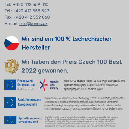
Tel.:
+420 412 559 010
Tel.: +420 412 558 527
Fax: +420 412 559 068
E-mail:
info@kovos.cz
Wir sind ein 100 % tschechischer
Hersteller
Wir haben den Preis Czech 100 Best
2022 gewonnen.