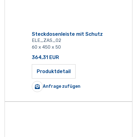
Steckdosenleiste mit Schutz
ELE_ZAS_02
60 x 450 x 50
364,31
EUR
Produktdetail
Anfrage zufügen