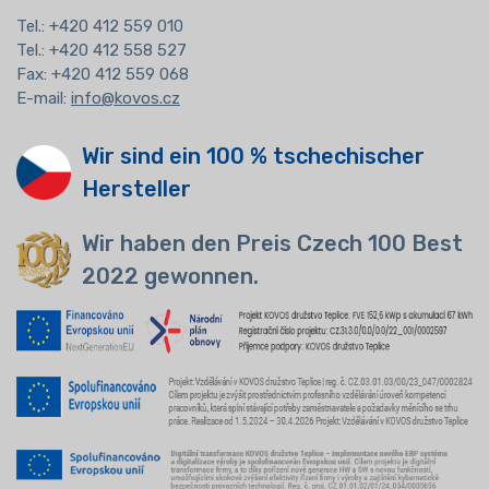
Tel.:
+420 412 559 010
Tel.: +420 412 558 527
Fax: +420 412 559 068
E-mail:
info@kovos.cz
Wir sind ein 100 % tschechischer
Hersteller
Wir haben den Preis Czech 100 Best
2022 gewonnen.