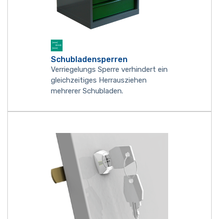
Schubladensperren
Verriegelungs Sperre verhindert ein
gleichzeitiges Herrausziehen
mehrerer Schubladen.