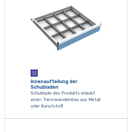
Innenaufteilung der
Schubladen
Schublade des Produkts erlaubt
einen Trennwandeinbau aus Metall
oder Kunststoff.