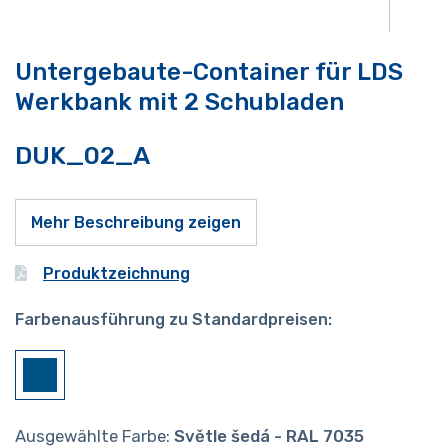
Untergebaute-Container für LDS
Werkbank mit 2 Schubladen
DUK_02_A
Mehr Beschreibung zeigen
Produktzeichnung
Farbenausführung zu Standardpreisen:
Ausgewählte Farbe:
Světle šedá - RAL 7035