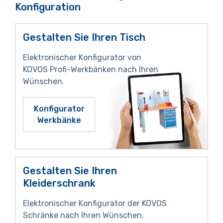
Konfiguration
Gestalten Sie Ihren Tisch
Elektronischer Konfigurator von
KOVOS Profi-Werkbänken nach Ihren
Wünschen.
Konfigurator
Werkbänke
Gestalten Sie Ihren
Kleiderschrank
Elektronischer Konfigurator der KOVOS
Schränke nach Ihren Wünschen.