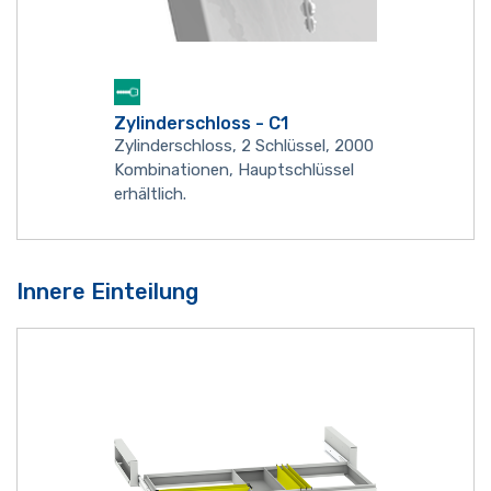
Zylinderschloss - C1
Zylinderschloss, 2 Schlüssel, 2000
Kombinationen, Hauptschlüssel
erhältlich.
Innere Einteilung