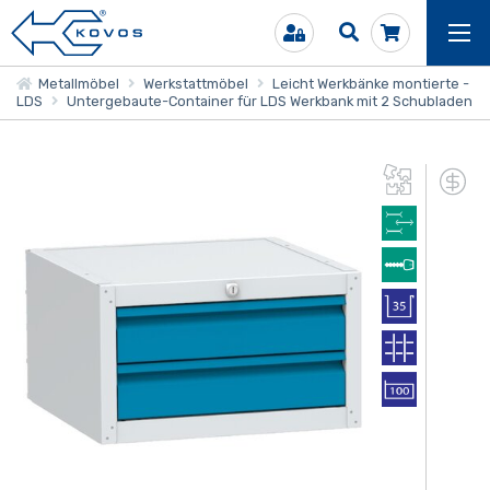
Metallmöbel
Werkstattmöbel
Leicht Werkbänke montierte -
LDS
Untergebaute-Container für LDS Werkbank mit 2 Schubladen