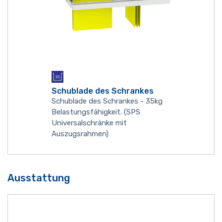
Schublade des Schrankes
Schublade des Schrankes - 35kg
Belastungsfähigkeit. (SPS
Universalschränke mit
Auszugsrahmen)
Ausstattung