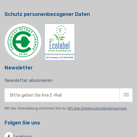
Schutz personenbezogener Daten
Newsletter
Newsletter abonnieren
Mit der Anmeldung stimmen Sie zu:
Mit den Datenschutzbedingungen
Folgen Sie uns
Facebook