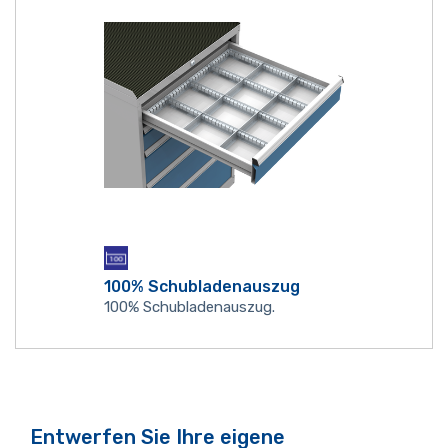
100% Schubladenauszug
100% Schubladenauszug.
Entwerfen Sie Ihre eigene