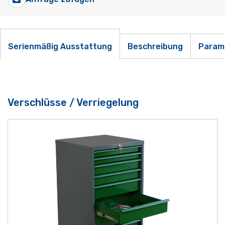
Serienmäßig Ausstattung
Beschreibung
Param
Verschlüsse / Verriegelung