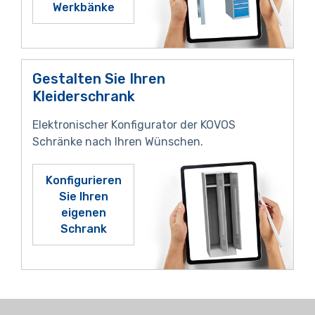
Werkbänke
Gestalten Sie Ihren
Kleiderschrank
Elektronischer Konfigurator der KOVOS
Schränke nach Ihren Wünschen.
Konfigurieren
Sie Ihren
eigenen
Schrank