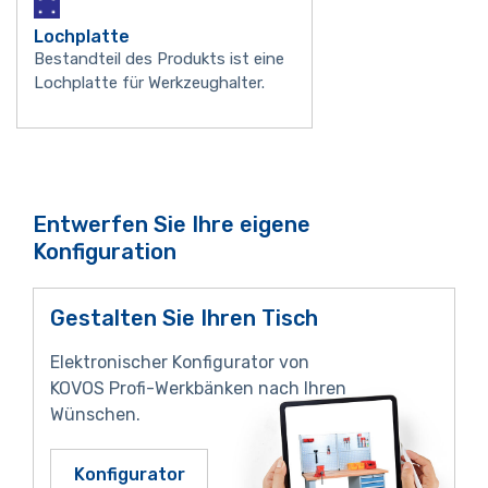
Lochplatte
Bestandteil des Produkts ist eine
Lochplatte für Werkzeughalter.
Entwerfen Sie Ihre eigene
Konfiguration
Gestalten Sie Ihren Tisch
Elektronischer Konfigurator von
KOVOS Profi-Werkbänken nach Ihren
Wünschen.
Konfigurator