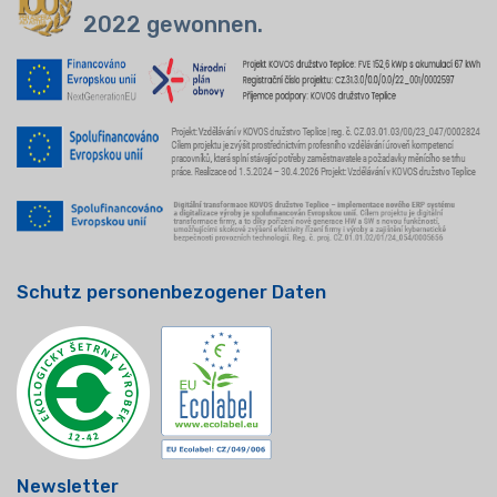
2022 gewonnen.
Schutz personenbezogener Daten
Newsletter