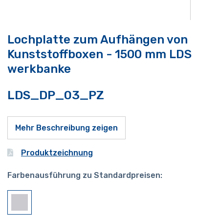
Lochplatte zum Aufhängen von
Kunststoffboxen - 1500 mm LDS
werkbanke
LDS_DP_03_PZ
Mehr Beschreibung zeigen
Produktzeichnung
Farbenausführung zu Standardpreisen: