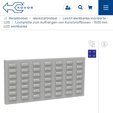
Metallmöbel
Werkstattmöbel
Leicht Werkbänke montierte -
LDS
Lochplatte zum Aufhängen von Kunststoffboxen - 1500 mm
LDS werkbanke